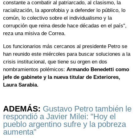
constante a combatir al patriarcado, al clasismo, la
racialización, la aporofobia y a defender lo público, lo
común, lo colectivo sobre el individualismo y la
corrupción que reina desde hace décadas en el país",
reza una misiva de Correa.
Los funcionarios más cercanos al presidente Petro se
han reunido este miércoles para buscar soluciones a la
crisis institucional, que tiene su orgen en dos
nombramientos polémicos:
Armando Benedetti como
jefe de gabinete y la nueva titular de Exteriores,
Laura Sarabia.
ADEMÁS:
Gustavo Petro también le
respondió a Javier Milei: "Hoy el
pueblo argentino sufre y la pobreza
aumenta"