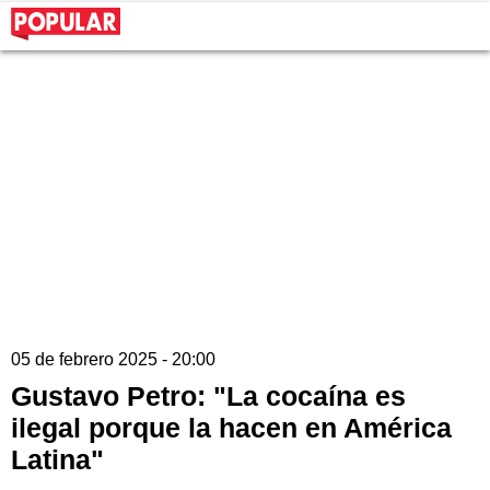
05 de febrero 2025 - 20:00
Gustavo Petro: "La cocaína es
ilegal porque la hacen en América
Latina"