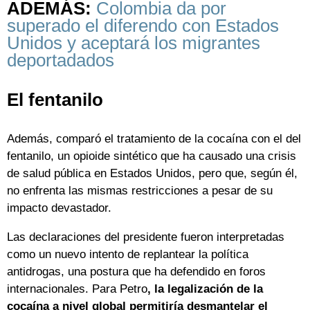
ADEMÁS:
Colombia da por
superado el diferendo con Estados
Unidos y aceptará los migrantes
deportadados
El fentanilo
Además, comparó el tratamiento de la cocaína con el del
fentanilo, un opioide sintético que ha causado una crisis
de salud pública en Estados Unidos, pero que, según él,
no enfrenta las mismas restricciones a pesar de su
impacto devastador.
Las declaraciones del presidente fueron interpretadas
como un nuevo intento de replantear la política
antidrogas, una postura que ha defendido en foros
internacionales. Para Petro
, la legalización de la
cocaína a nivel global permitiría desmantelar el