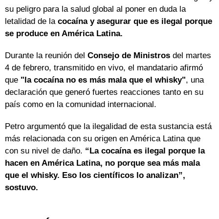
su peligro para la salud global al poner en duda la
letalidad de la
cocaína y asegurar que es ilegal porque
se produce en América Latina.
Durante la reunión del
Consejo de Ministros
del martes
4 de febrero, transmitido en vivo, el mandatario afirmó
que
"la cocaína no es más mala que el whisky"
, una
declaración que generó fuertes reacciones tanto en su
país como en la comunidad internacional.
Petro argumentó que la ilegalidad de esta sustancia está
más relacionada con su origen en América Latina que
con su nivel de daño.
“La cocaína es ilegal porque la
hacen en América Latina, no porque sea más mala
que el whisky. Eso los científicos lo analizan”,
sostuvo.