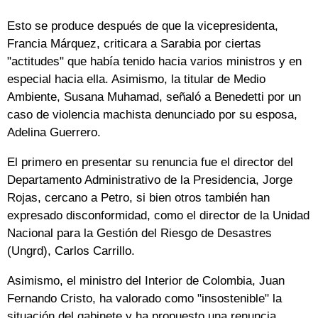
Esto se produce después de que la vicepresidenta,
Francia Márquez, criticara a Sarabia por ciertas
"actitudes" que había tenido hacia varios ministros y en
especial hacia ella. Asimismo, la titular de Medio
Ambiente, Susana Muhamad, señaló a Benedetti por un
caso de violencia machista denunciado por su esposa,
Adelina Guerrero.
El primero en presentar su renuncia fue el director del
Departamento Administrativo de la Presidencia, Jorge
Rojas, cercano a Petro, si bien otros también han
expresado disconformidad, como el director de la Unidad
Nacional para la Gestión del Riesgo de Desastres
(Ungrd), Carlos Carrillo.
Asimismo, el ministro del Interior de Colombia, Juan
Fernando Cristo, ha valorado como "insostenible" la
situación del gabinete y ha propuesto una renuncia