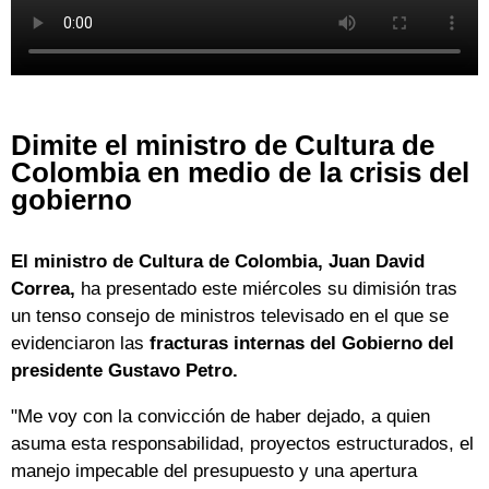
Dimite el ministro de Cultura de
Colombia en medio de la crisis del
gobierno
El ministro de Cultura de Colombia, Juan David
Correa,
ha presentado este miércoles su dimisión tras
un tenso consejo de ministros televisado en el que se
evidenciaron las
fracturas internas del Gobierno del
presidente Gustavo Petro.
"Me voy con la convicción de haber dejado, a quien
asuma esta responsabilidad, proyectos estructurados, el
manejo impecable del presupuesto y una apertura