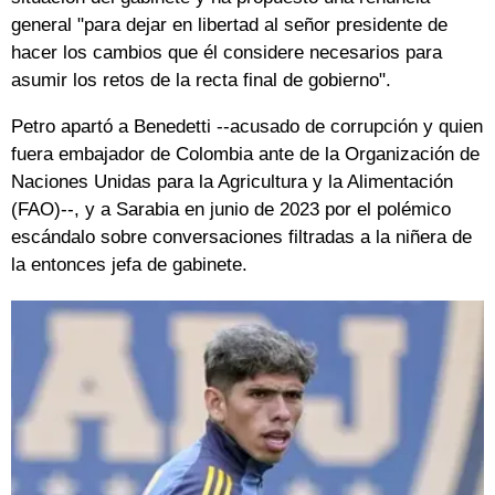
general "para dejar en libertad al señor presidente de
hacer los cambios que él considere necesarios para
asumir los retos de la recta final de gobierno".
Petro apartó a Benedetti --acusado de corrupción y quien
fuera embajador de Colombia ante de la Organización de
Naciones Unidas para la Agricultura y la Alimentación
(FAO)--, y a Sarabia en junio de 2023 por el polémico
escándalo sobre conversaciones filtradas a la niñera de
la entonces jefa de gabinete.