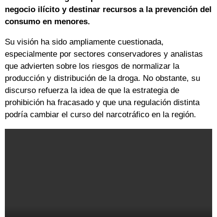
negocio ilícito y destinar recursos a la prevención del
consumo en menores.
Su visión ha sido ampliamente cuestionada,
especialmente por sectores conservadores y analistas
que advierten sobre los riesgos de normalizar la
producción y distribución de la droga. No obstante, su
discurso refuerza la idea de que la estrategia de
prohibición ha fracasado y que una regulación distinta
podría cambiar el curso del narcotráfico en la región.