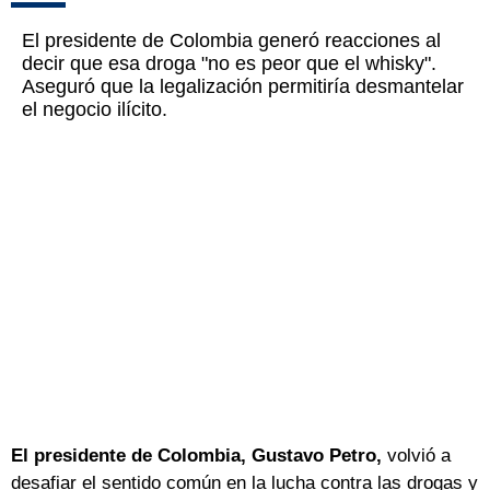
El presidente de Colombia generó reacciones al
decir que esa droga "no es peor que el whisky".
Aseguró que la legalización permitiría desmantelar
el negocio ilícito.
El presidente de Colombia, Gustavo Petro,
volvió a
desafiar el sentido común en la lucha contra las drogas y