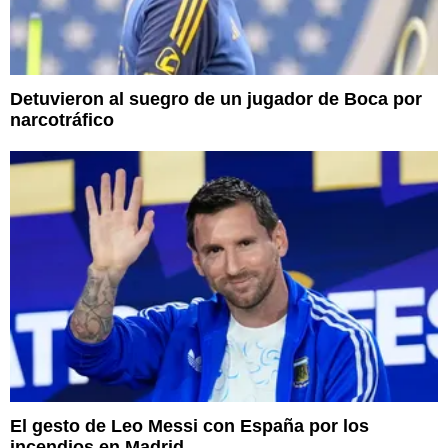
Detuvieron al suegro de un jugador de Boca por
narcotráfico
El gesto de Leo Messi con España por los
incendios en Madrid