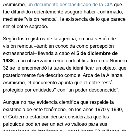
Asimismo
, un documento desclasificado de la CIA
que
fue difundido recientemente aseguró haber confirmado,
mediante "visión remota", la existencia de lo que parece
ser el cofre sagrado.
Según los registros de la agencia, en una sesión de
visión remota –también conocida como percepción
extrasensorial– llevada a cabo el
5 de diciembre de
1988
, a un observador remoto identificado como Número
32 se le encomendó la tarea de identificar un objeto, que
posteriormente fue descrito como el Arca de la Alianza.
Asimismo, el documento apunta que el cofre "está
protegido por entidades" con "un poder desconocido".
Aunque no hay evidencia científica que respalde la
existencia de este fenómeno, en los años 1970 y 1980,
el Gobierno estadounidense consideraba que los
psíquicos podían ser un activo valioso para sus