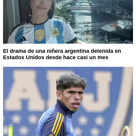
El drama de una niñera argentina detenida en
Estados Unidos desde hace casi un mes