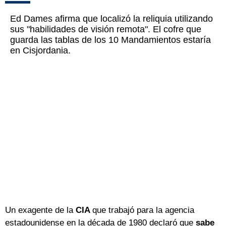
Ed Dames afirma que localizó la reliquia utilizando
sus "habilidades de visión remota". El cofre que
guarda las tablas de los 10 Mandamientos estaría
en Cisjordania.
Un exagente de la
CIA
que trabajó para la agencia
estadounidense en la década de 1980 declaró que
sabe