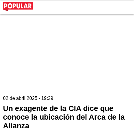
02 de abril 2025 - 19:29
Un exagente de la CIA dice que
conoce la ubicación del Arca de la
Alianza