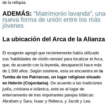
de la reliquia.
ADEMÁS:
"Matrimonio lavanda", una
nueva forma de unión entre los más
jóvenes
La ubicación del Arca de la Alianza
El exagente agregó que recientemente había utilizado
sus 'habilidades de visión remota' para localizar el Arca,
que, de acuerdo con la leyenda, desapareció hace más
de 1.500 años. Según sostiene, esta se encuentra en
la
Tumba de los Patriarcas, un lugar religioso situado
en Hebrón (Cisjordania)
. De acuerdo a las tradiciones
judía, cristiana e islámica, este es el lugar de
enterramiento de tres importantes parejas bíblicas:
Abraham y Sara, Isaac y Rebeca, y Jacob y Lea.