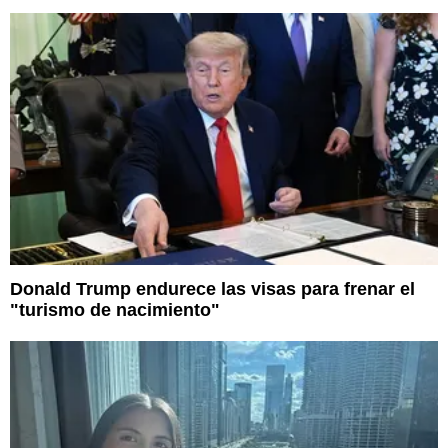
Donald Trump endurece las visas para frenar el
"turismo de nacimiento"