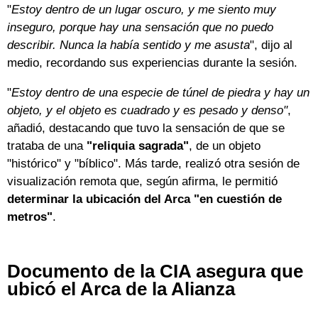
"
Estoy dentro de un lugar oscuro, y me siento muy
inseguro, porque hay una sensación que no puedo
describir. Nunca la había sentido y me asusta
", dijo al
medio, recordando sus experiencias durante la sesión.
"
Estoy dentro de una especie de túnel de piedra y hay un
objeto, y el objeto es cuadrado y es pesado y denso"
,
añadió, destacando que tuvo la sensación de que se
trataba de una
"reliquia sagrada"
, de un objeto
"histórico" y "bíblico". Más tarde, realizó otra sesión de
visualización remota que, según afirma, le permitió
determinar la ubicación del Arca "en cuestión de
metros"
.
Documento de la CIA asegura que
ubicó el Arca de la Alianza