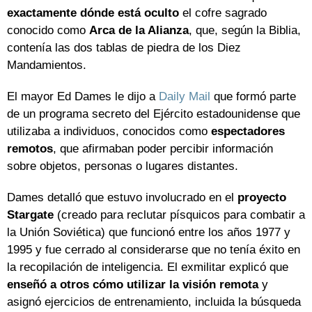
exactamente dónde está oculto
el cofre sagrado
conocido como
Arca de la Alianza
, que, según la Biblia,
contenía las dos tablas de piedra de los Diez
Mandamientos.
El mayor Ed Dames le dijo a
Daily Mail
que formó parte
de un programa secreto del Ejército estadounidense que
utilizaba a individuos, conocidos como
espectadores
remotos
, que afirmaban poder percibir información
sobre objetos, personas o lugares distantes.
Dames detalló que estuvo involucrado en el
proyecto
Stargate
(creado para reclutar písquicos para combatir a
la Unión Soviética) que funcionó entre los años 1977 y
1995 y fue cerrado al considerarse que no tenía éxito en
la recopilación de inteligencia. El exmilitar explicó que
enseñó a otros cómo utilizar la visión remota
y
asignó ejercicios de entrenamiento, incluida la búsqueda