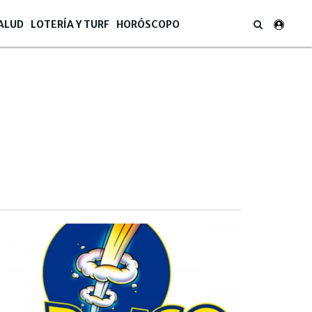
ALUD
LOTERÍA Y TURF
HORÓSCOPO