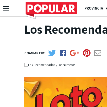
PROVINCIA
Los Recomenda