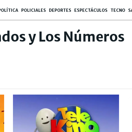
POLÍTICA
POLICIALES
DEPORTES
ESPECTÁCULOS
TECNO
S
dos y Los Números