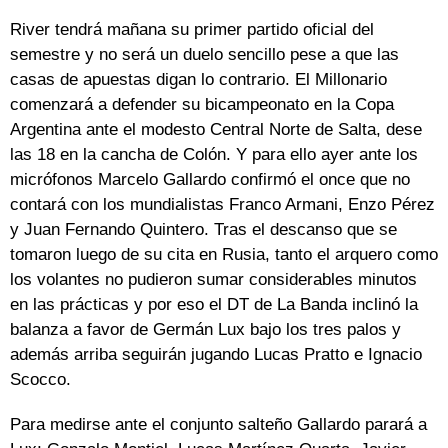
River tendrá mañana su primer partido oficial del
semestre y no será un duelo sencillo pese a que las
casas de apuestas digan lo contrario. El Millonario
comenzará a defender su bicampeonato en la Copa
Argentina ante el modesto Central Norte de Salta, dese
las 18 en la cancha de Colón. Y para ello ayer ante los
micrófonos Marcelo Gallardo confirmó el once que no
contará con los mundialistas Franco Armani, Enzo Pérez
y Juan Fernando Quintero. Tras el descanso que se
tomaron luego de su cita en Rusia, tanto el arquero como
los volantes no pudieron sumar considerables minutos
en las prácticas y por eso el DT de La Banda inclinó la
balanza a favor de Germán Lux bajo los tres palos y
además arriba seguirán jugando Lucas Pratto e Ignacio
Scocco.
Para medirse ante el conjunto salteño Gallardo parará a