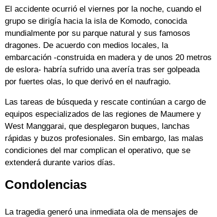
El accidente ocurrió el viernes por la noche, cuando el
grupo se dirigía hacia la isla de Komodo, conocida
mundialmente por su parque natural y sus famosos
dragones. De acuerdo con medios locales, la
embarcación -construida en madera y de unos 20 metros
de eslora- habría sufrido una avería tras ser golpeada
por fuertes olas, lo que derivó en el naufragio.
Las tareas de búsqueda y rescate continúan a cargo de
equipos especializados de las regiones de Maumere y
West Manggarai, que desplegaron buques, lanchas
rápidas y buzos profesionales. Sin embargo, las malas
condiciones del mar complican el operativo, que se
extenderá durante varios días.
Condolencias
La tragedia generó una inmediata ola de mensajes de