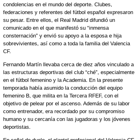
condolencias en el mundo del deporte. Clubes,
federaciones y referentes del fútbol español expresaron
su pesar. Entre ellos, el Real Madrid difundió un
comunicado en el que manifestó su “inmensa
consternación” y envió su apoyo a la esposa e hija
sobrevivientes, así como a toda la familia del Valencia
CF.
Fernando Martín llevaba cerca de diez años vinculado a
las estructuras deportivas del club “ché”, especialmente
en el fútbol femenino y la Academia. En la presente
temporada había asumido la conducción del equipo
femenino B, que milita en la Tercera RFEF, con el
objetivo de pelear por el ascenso. Además de su labor
como entrenador, era recordado por su compromiso
humano y su cercanía con las jugadoras y los jóvenes
deportistas.