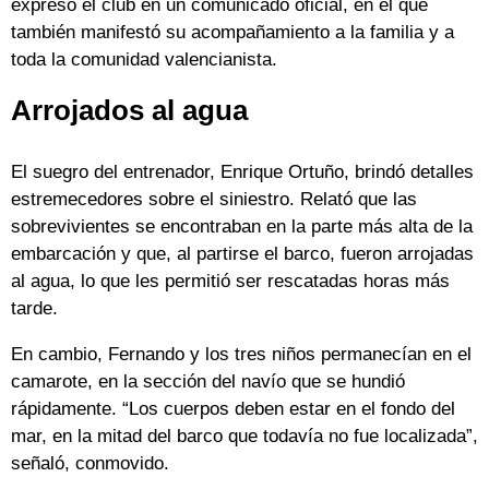
expresó el club en un comunicado oficial, en el que
también manifestó su acompañamiento a la familia y a
toda la comunidad valencianista.
Arrojados al agua
El suegro del entrenador, Enrique Ortuño, brindó detalles
estremecedores sobre el siniestro. Relató que las
sobrevivientes se encontraban en la parte más alta de la
embarcación y que, al partirse el barco, fueron arrojadas
al agua, lo que les permitió ser rescatadas horas más
tarde.
En cambio, Fernando y los tres niños permanecían en el
camarote, en la sección del navío que se hundió
rápidamente. “Los cuerpos deben estar en el fondo del
mar, en la mitad del barco que todavía no fue localizada”,
señaló, conmovido.