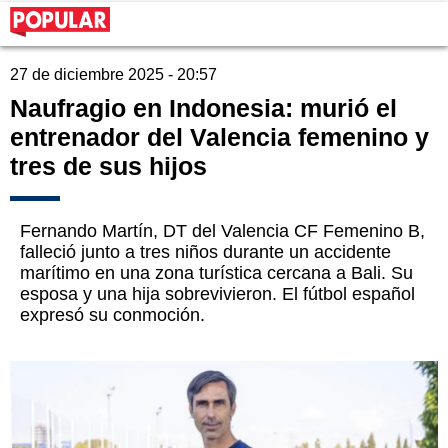
27 de diciembre 2025 - 20:57
Naufragio en Indonesia: murió el
entrenador del Valencia femenino y
tres de sus hijos
Fernando Martín, DT del Valencia CF Femenino B,
falleció junto a tres niños durante un accidente
marítimo en una zona turística cercana a Bali. Su
esposa y una hija sobrevivieron. El fútbol español
expresó su conmoción.