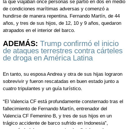
la que viajaban once personas se partió en dos en medio
de condiciones marítimas adversas y comenzó a
hundirse de manera repentina. Fernando Martín, de 44
años, y tres de sus hijos, de 12, 10 y 9 años, quedaron
atrapados en el interior del barco.
ADEMÁS:
Trump confirmó el inicio
de ataques terrestres contra cárteles
de droga en América Latina
En tanto, su esposa Andrea y otra de sus hijas lograron
sobrevivir y fueron rescatadas en buen estado junto a
cuatro tripulantes y un guía turístico.
“El Valencia CF está profundamente consternado tras el
fallecimiento de Fernando Martín, entrenador del
Valencia CF Femenino B, y tres de sus hijos en un
trágico accidente de barco sufrido en Indonesia”,