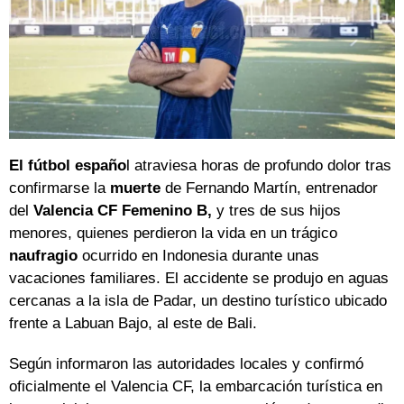
El fútbol españo
l atraviesa horas de profundo dolor tras
confirmarse la
muerte
de Fernando Martín, entrenador
del
Valencia CF Femenino B,
y tres de sus hijos
menores, quienes perdieron la vida en un trágico
naufragio
ocurrido en Indonesia durante unas
vacaciones familiares. El accidente se produjo en aguas
cercanas a la isla de Padar, un destino turístico ubicado
frente a Labuan Bajo, al este de Bali.
Según informaron las autoridades locales y confirmó
oficialmente el Valencia CF, la embarcación turística en