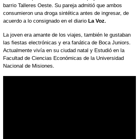
barrio Talleres Oeste. Su pareja admitió que ambos
consumieron una droga sintética antes de ingresar, de
acuerdo a lo consignado en el diario
La Voz.
La joven era amante de los viajes, también le gustaban
las fiestas electrónicas y era fanática de Boca Juniors.
Actualmente vivía en su ciudad natal y Estudió en la
Facultad de Ciencias Económicas de la Universidad
Nacional de Misiones.