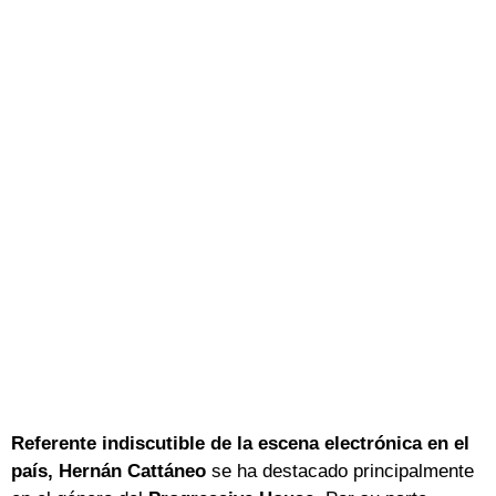
Referente indiscutible de la escena electrónica en el
país, Hernán Cattáneo
se ha destacado principalmente