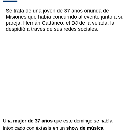
Se trata de una joven de 37 años oriunda de
Misiones que había concurrido al evento junto a su
pareja. Hernán Cattáneo, el DJ de la velada, la
despidió a través de sus redes sociales.
Una
mujer de 37 años
que este domingo se había
intoxicado con éxtasis en un
show de música