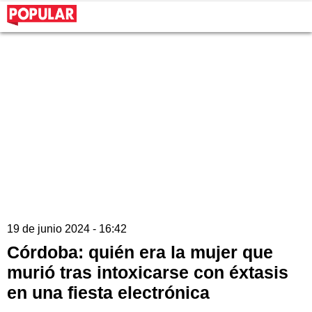
19 de junio 2024 - 16:42
Córdoba: quién era la mujer que
murió tras intoxicarse con éxtasis
en una fiesta electrónica