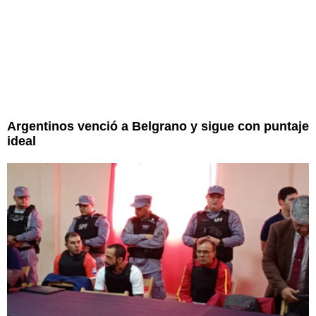
Argentinos venció a Belgrano y sigue con puntaje
ideal