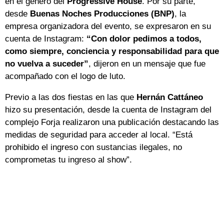
en el género del
Progressive House
. Por su parte,
desde
Buenas Noches Producciones (BNP)
, la
empresa organizadora del evento, se expresaron en su
cuenta de Instagram:
“Con dolor pedimos a todos,
como siempre, conciencia y responsabilidad para que
no vuelva a suceder”
, dijeron en un mensaje que fue
acompañado con el logo de luto.
Previo a las dos fiestas en las que
Hernán Cattáneo
hizo su presentación, desde la cuenta de Instagram del
complejo Forja realizaron una publicación destacando las
medidas de seguridad para acceder al local. “Está
prohibido el ingreso con sustancias ilegales, no
comprometas tu ingreso al show”.