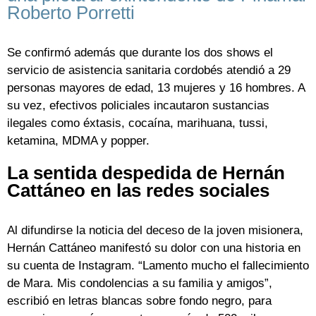
Roberto Porretti
Se confirmó además que durante los dos shows el
servicio de asistencia sanitaria cordobés atendió a 29
personas mayores de edad, 13 mujeres y 16 hombres. A
su vez, efectivos policiales incautaron sustancias
ilegales como éxtasis, cocaína, marihuana, tussi,
ketamina, MDMA y popper.
La sentida despedida de Hernán
Cattáneo en las redes sociales
Al difundirse la noticia del deceso de la joven misionera,
Hernán Cattáneo manifestó su dolor con una historia en
su cuenta de Instagram. “Lamento mucho el fallecimiento
de Mara. Mis condolencias a su familia y amigos”,
escribió en letras blancas sobre fondo negro, para