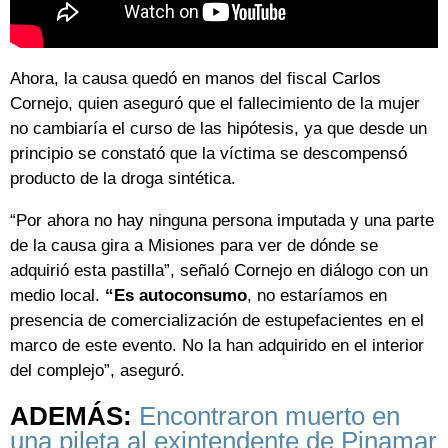
Ahora, la causa quedó en manos del fiscal Carlos
Cornejo, quien aseguró que el fallecimiento de la mujer
no cambiaría el curso de las hipótesis, ya que desde un
principio se constató que la víctima se descompensó
producto de la droga sintética.
“Por ahora no hay ninguna persona imputada y una parte
de la causa gira a Misiones para ver de dónde se
adquirió esta pastilla”, señaló Cornejo en diálogo con un
medio local.
“Es autoconsumo
, no estaríamos en
presencia de comercialización de estupefacientes en el
marco de este evento. No la han adquirido en el interior
del complejo”, aseguró.
ADEMÁS:
Encontraron muerto en
una pileta al exintendente de Pinamar