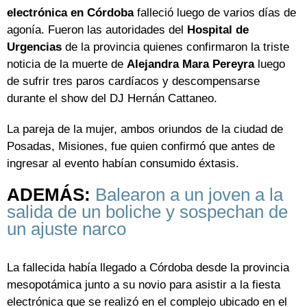
electrónica en Córdoba
falleció luego de varios días de
agonía. Fueron las autoridades del
Hospital de
Urgencias
de la provincia quienes confirmaron la triste
noticia de la muerte de
Alejandra Mara Pereyra
luego
de sufrir tres paros cardíacos y descompensarse
durante el show del DJ Hernán Cattaneo.
La pareja de la mujer, ambos oriundos de la ciudad de
Posadas, Misiones, fue quien confirmó que antes de
ingresar al evento habían consumido éxtasis.
ADEMÁS:
Balearon a un joven a la
salida de un boliche y sospechan de
un ajuste narco
La fallecida había llegado a Córdoba desde la provincia
mesopotámica junto a su novio para asistir a la fiesta
electrónica que se realizó en el complejo ubicado en el