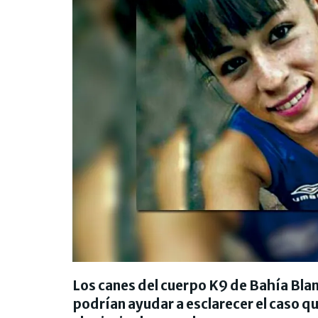
Los canes del cuerpo K9 de Bahía Blan
podrían ayudar a esclarecer el caso qu