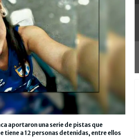
ca aportaron una serie de pistas que
e tiene a 12 personas detenidas, entre ellos