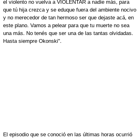
el violento no vuelva a VIOLENTAR a nadie más, para
que tú hija crezca y se eduque fuera del ambiente nocivo
y no merecedor de tan hermoso ser que dejaste acá, en
este plano. Vamos a pelear para que tu muerte no sea
una más. No tenés que ser una de las tantas olvidadas.
Hasta siempre Okonski".
El episodio que se conoció en las últimas horas ocurrió