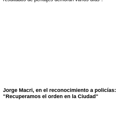
Jorge Macri, en el reconocimiento a policías:
"Recuperamos el orden en la Ciudad"