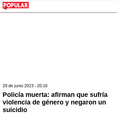
29 de junio 2023 - 20:16
Policía muerta: afirman que sufría
violencia de género y negaron un
suicidio