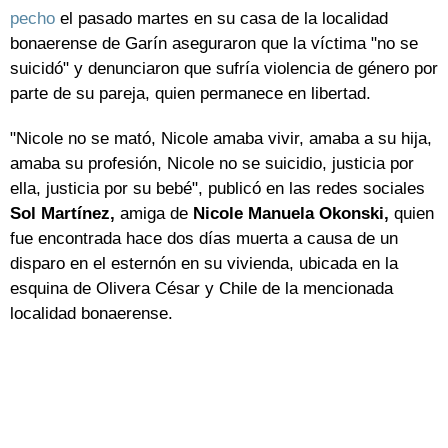
pecho
el pasado martes en su casa de la localidad
bonaerense de Garín aseguraron que la víctima "no se
suicidó" y denunciaron que sufría violencia de género por
parte de su pareja, quien permanece en libertad.
"Nicole no se mató, Nicole amaba vivir, amaba a su hija,
amaba su profesión, Nicole no se suicidio, justicia por
ella, justicia por su bebé", publicó en las redes sociales
Sol Martínez,
amiga de
Nicole Manuela Okonski,
quien
fue encontrada hace dos días muerta a causa de un
disparo en el esternón en su vivienda, ubicada en la
esquina de Olivera César y Chile de la mencionada
localidad bonaerense.