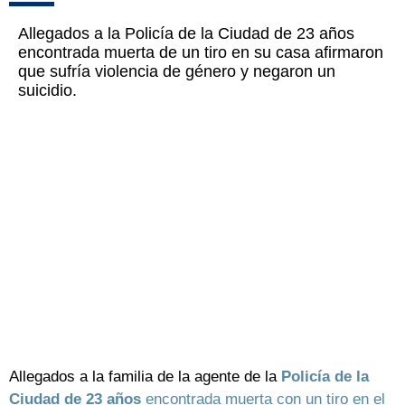
Allegados a la Policía de la Ciudad de 23 años
encontrada muerta de un tiro en su casa afirmaron
que sufría violencia de género y negaron un
suicidio.
Allegados a la familia de la agente de la
Policía de la
Ciudad de 23 años
encontrada muerta con un tiro en el