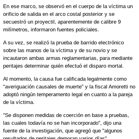
En ese marco, se observó en el cuerpo de la víctima un
orificio de salida en el arco costal posterior y se
secuestró un proyectil, aparentemente de calibre 9
milímetros, informaron fuentes policiales.
A su vez, se realizó la prueba de barrido electrónico
sobre las manos de la víctima y de su novio y se
incautaron ambas armas reglamentarias, para mediante
peritajes determinar quién efectuó el disparo mortal.
Al momento, la causa fue calificada legalmente como
“averiguación causales de muerte” y la fiscal Amoretti no
adoptó ningún temperamento legal en cuanto a la pareja
de la víctima.
"Se disponen medidas de coerción en base a pruebas,
las cuales todavía no se han incorporado", dijo una
fuente de la investigación, que agregó que "algunos
resultados de peritajes demoran varios días".