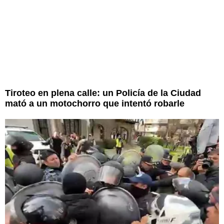
Tiroteo en plena calle: un Policía de la Ciudad
mató a un motochorro que intentó robarle