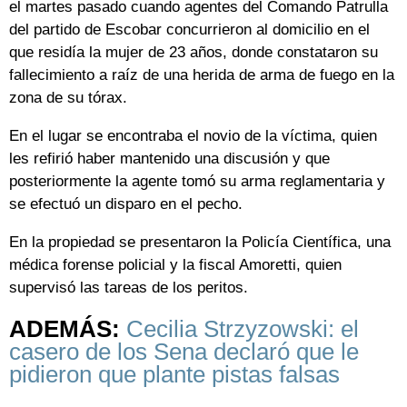
el martes pasado cuando agentes del Comando Patrulla
del partido de Escobar concurrieron al domicilio en el
que residía la mujer de 23 años, donde constataron su
fallecimiento a raíz de una herida de arma de fuego en la
zona de su tórax.
En el lugar se encontraba el novio de la víctima, quien
les refirió haber mantenido una discusión y que
posteriormente la agente tomó su arma reglamentaria y
se efectuó un disparo en el pecho.
En la propiedad se presentaron la Policía Científica, una
médica forense policial y la fiscal Amoretti, quien
supervisó las tareas de los peritos.
ADEMÁS:
Cecilia Strzyzowski: el
casero de los Sena declaró que le
pidieron que plante pistas falsas