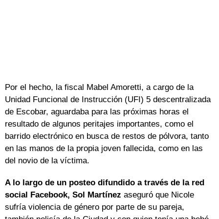
Por el hecho, la fiscal Mabel Amoretti, a cargo de la
Unidad Funcional de Instrucción (UFI) 5 descentralizada
de Escobar, aguardaba para las próximas horas el
resultado de algunos peritajes importantes, como el
barrido electrónico en busca de restos de pólvora, tanto
en las manos de la propia joven fallecida, como en las
del novio de la víctima.
A lo largo de un posteo difundido a través de la red
social Facebook, Sol Martínez
aseguró que Nicole
sufría violencia de género por parte de su pareja,