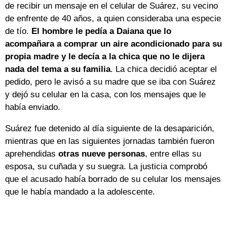
de recibir un mensaje en el celular de Suárez, su vecino
de enfrente de 40 años, a quien consideraba una especie
de tío.
El hombre le pedía a Daiana que lo
acompañara a comprar un aire acondicionado para su
propia madre y le decía a la chica que no le dijera
nada del tema a su familia
. La chica decidió aceptar el
pedido, pero le avisó a su madre que se iba con Suárez
y dejó su celular en la casa, con los mensajes que le
había enviado.
Suárez fue detenido al día siguiente de la desaparición,
mientras que en las siguientes jornadas también fueron
aprehendidas
otras nueve personas
, entre ellas su
esposa, su cuñada y su suegra. La justicia comprobó
que el acusado había borrado de su celular los mensajes
que le había mandado a la adolescente.