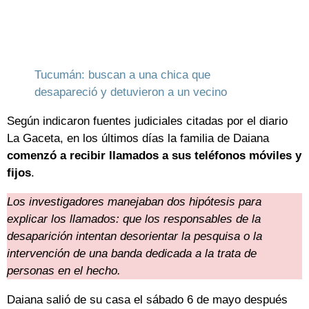
Tucumán: buscan a una chica que
desapareció y detuvieron a un vecino
Según indicaron fuentes judiciales citadas por el diario
La Gaceta, en los últimos días la familia de Daiana
comenzó a recibir llamados a sus teléfonos móviles y
fijos
.
Los investigadores manejaban dos hipótesis para
explicar los llamados: que los responsables de la
desaparición intentan desorientar la pesquisa o la
intervención de una banda dedicada a la trata de
personas en el hecho.
Daiana salió de su casa el sábado 6 de mayo después