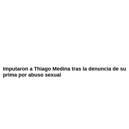
Imputaron a Thiago Medina tras la denuncia de su
prima por abuso sexual