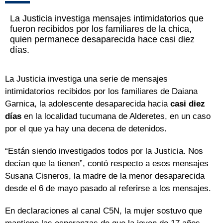
La Justicia investiga mensajes intimidatorios que
fueron recibidos por los familiares de la chica,
quien permanece desaparecida hace casi diez
días.
La Justicia investiga una serie de mensajes
intimidatorios recibidos por los familiares de Daiana
Garnica, la adolescente desaparecida hacia
casi diez
días
en la localidad tucumana de Alderetes, en un caso
por el que ya hay una decena de detenidos.
“Están siendo investigados todos por la Justicia. Nos
decían que la tienen”, contó respecto a esos mensajes
Susana Cisneros, la madre de la menor desaparecida
desde el 6 de mayo pasado al referirse a los mensajes.
En declaraciones al canal C5N, la mujer sostuvo que