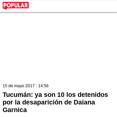
15 de mayo 2017 - 14:56
Tucumán: ya son 10 los detenidos
por la desaparición de Daiana
Garnica