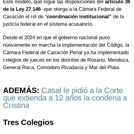
Este modelo, que sigue las disposiciones del
artículo 36
de la Ley 27.146
-que otorga a la Cámara Federal de
Casación el rol de “
coordinación institucional”
de la
justicia federal en el sistema acusatorio.
Desde el 2024 en que el gobierno nacional puso
nuevamente en marcha la implementación del Código, la
Cámara Federal de Casación Penal ya ha implementado
colegios de jueces en los distritos de Rosario, Mendoza,
General Roca, Comodoro Rivadavia y Mar del Plata.
ADEMÁS:
Casal le pidió a la Corte
que extienda a 12 años la condena a
Cristina
Tres Colegios