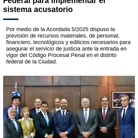
Federal para implementar el
sistema acusatorio
Por medio de la Acordada 5/2025 dispuso la
previsión de recursos materiales, de personal,
financiero, tecnológicos y edilicios necesarios para
asegurar el servicio de justicia ante la entrada en
vigor del Código Procesal Penal en el distrito
federal de la Ciudad.