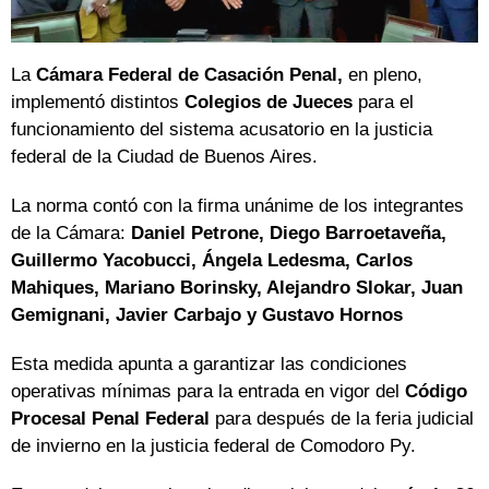
La
Cámara Federal de Casación Penal,
en pleno,
implementó distintos
Colegios de Jueces
para el
funcionamiento del sistema acusatorio en la justicia
federal de la Ciudad de Buenos Aires.
La norma contó con la firma unánime de los integrantes
de la Cámara:
Daniel Petrone, Diego Barroetaveña,
Guillermo Yacobucci, Ángela Ledesma, Carlos
Mahiques, Mariano Borinsky, Alejandro Slokar, Juan
Gemignani, Javier Carbajo y Gustavo Hornos
Esta medida apunta a garantizar las condiciones
operativas mínimas para la entrada en vigor del
Código
Procesal Penal
Federal
para después de la feria judicial
de invierno en la justicia federal de Comodoro Py.