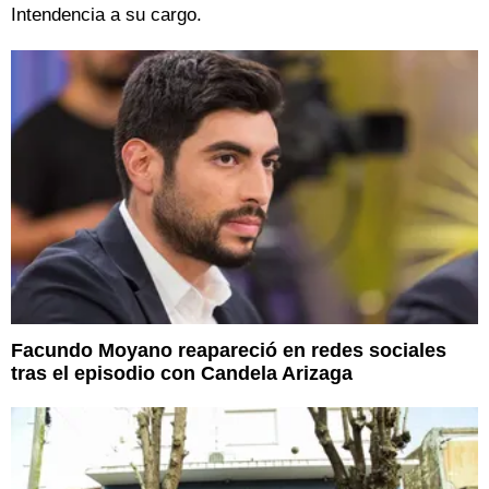
Intendencia a su cargo.
Facundo Moyano reapareció en redes sociales
tras el episodio con Candela Arizaga