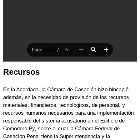
Recursos
En la Acordada, la Cámara de Casación hizo hincapié,
además, en la necesidad de provisión de los recursos
materiales, financieros, tecnológicos, de personal, y
recursos humanos necesarios para una implementación
responsable del sistema acusatorio en el Edificio de
Comodoro Py, sobre el cual la Cámara Federal de
Casación Penal tiene la Superintendencia y la