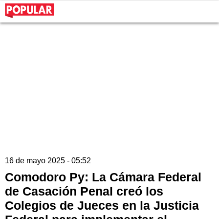
16 de mayo 2025 - 05:52
Comodoro Py: La Cámara Federal
de Casación Penal creó los
Colegios de Jueces en la Justicia