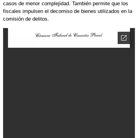
casos de menor complejidad. También permite que los
fiscales impulsen el decomiso de bienes utilizados en la
comisión de delitos.