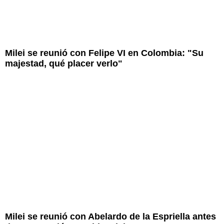
Milei se reunió con Felipe VI en Colombia: "Su
majestad, qué placer verlo"
Milei se reunió con Abelardo de la Espriella antes