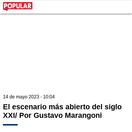
14 de mayo 2023 - 10:04
El escenario más abierto del siglo
XXI/ Por Gustavo Marangoni