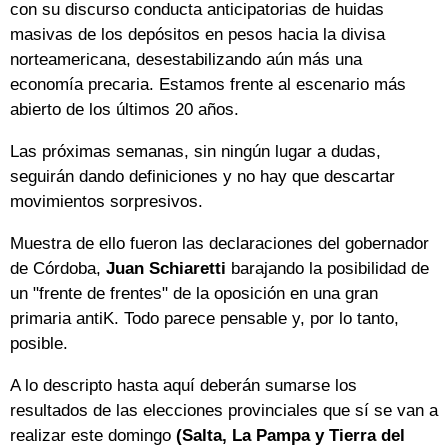
con su discurso conducta anticipatorias de huidas
masivas de los depósitos en pesos hacia la divisa
norteamericana, desestabilizando aún más una
economía precaria. Estamos frente al escenario más
abierto de los últimos 20 años.
Las próximas semanas, sin ningún lugar a dudas,
seguirán dando definiciones y no hay que descartar
movimientos sorpresivos.
Muestra de ello fueron las declaraciones del gobernador
de Córdoba,
Juan Schiaretti
barajando la posibilidad de
un "frente de frentes" de la oposición en una gran
primaria antiK. Todo parece pensable y, por lo tanto,
posible.
A lo descripto hasta aquí deberán sumarse los
resultados de las elecciones provinciales que sí se van a
realizar este domingo
(Salta, La Pampa y Tierra del