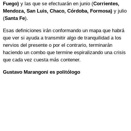
Fuego)
y las que se efectuarán en junio (
Corrientes,
Mendoza, San Luis, Chaco, Córdoba, Formosa)
y julio
(
Santa Fe
).
Esas definiciones irán conformando un mapa que habrá
que ver si ayuda a transmitir algo de tranquilidad a los
nervios del presente o por el contrario, terminarán
haciendo un combo que termine espiralizando una crisis
que cada vez cuesta más contener.
Gustavo Marangoni es politólogo