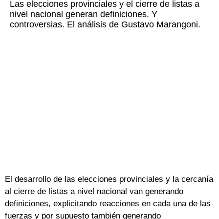
Las elecciones provinciales y el cierre de listas a
nivel nacional generan definiciones. Y
controversias. El análisis de Gustavo Marangoni.
El desarrollo de las elecciones provinciales y la cercanía
al cierre de listas a nivel nacional van generando
definiciones, explicitando reacciones en cada una de las
fuerzas y por supuesto también generando