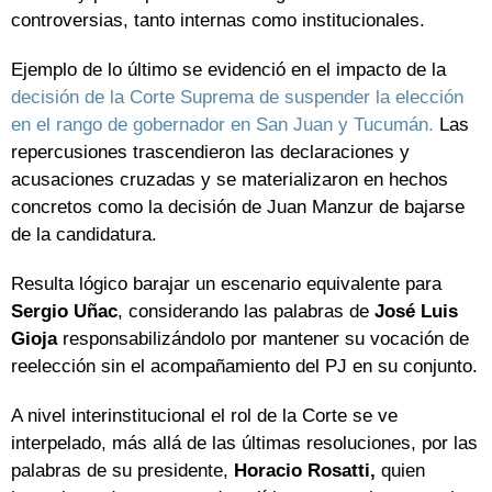
controversias, tanto internas como institucionales.
Ejemplo de lo último se evidenció en el impacto de la
decisión de la Corte Suprema de suspender la elección
en el rango de gobernador en San Juan y Tucumán.
Las
repercusiones trascendieron las declaraciones y
acusaciones cruzadas y se materializaron en hechos
concretos como la decisión de Juan Manzur de bajarse
de la candidatura.
Resulta lógico barajar un escenario equivalente para
Sergio Uñac
, considerando las palabras de
José Luis
Gioja
responsabilizándolo por mantener su vocación de
reelección sin el acompañamiento del PJ en su conjunto.
A nivel interinstitucional el rol de la Corte se ve
interpelado, más allá de las últimas resoluciones, por las
palabras de su presidente,
Horacio Rosatti,
quien