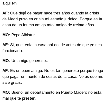
alquiler?
AF:
Que dejé de pagar hace tres años cuando la crisis
de Macri puso en crisis mi estudio jurídico. Porque es la
casa de un íntimo amigo mío, amigo de treinta años.
MO:
Pepe Albistur...
AF:
Si, que tenía la casa ahí desde antes de que yo sea
funcionario.
MO:
Un amigo generoso…
AF:
Es un buen amigo. No es tan generoso porque tengo
que pagar un montón de cosas de la casa. No es que me
sale gratis.
MO:
Bueno, un departamento en Puerto Madero no está
mal que te presten.