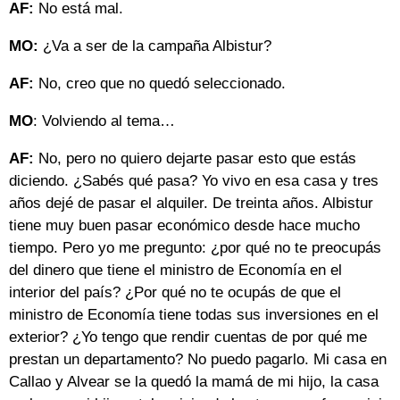
AF:
No está mal.
MO:
¿Va a ser de la campaña Albistur?
AF:
No, creo que no quedó seleccionado.
MO
: Volviendo al tema…
AF:
No, pero no quiero dejarte pasar esto que estás
diciendo. ¿Sabés qué pasa? Yo vivo en esa casa y tres
años dejé de pasar el alquiler. De treinta años. Albistur
tiene muy buen pasar económico desde hace mucho
tiempo. Pero yo me pregunto: ¿por qué no te preocupás
del dinero que tiene el ministro de Economía en el
interior del país? ¿Por qué no te ocupás de que el
ministro de Economía tiene todas sus inversiones en el
exterior? ¿Yo tengo que rendir cuentas de por qué me
prestan un departamento? No puedo pagarlo. Mi casa en
Callao y Alvear se la quedó la mamá de mi hijo, la casa