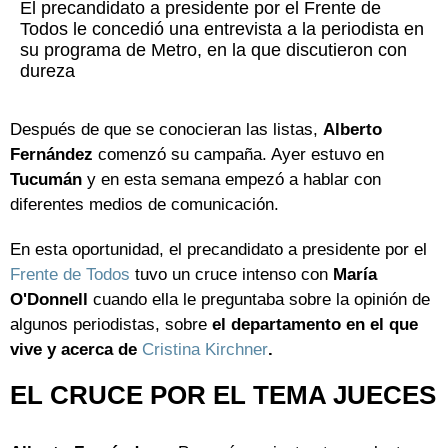
El precandidato a presidente por el Frente de
Todos le concedió una entrevista a la periodista en
su programa de Metro, en la que discutieron con
dureza
Después de que se conocieran las listas,
Alberto
Fernández
comenzó su campaña. Ayer estuvo en
Tucumán
y en esta semana empezó a hablar con
diferentes medios de comunicación.
En esta oportunidad, el precandidato a presidente por el
Frente de Todos
tuvo un cruce intenso con
María
O'Donnell
cuando ella le preguntaba sobre la opinión de
algunos periodistas, sobre
el departamento en el que
vive y acerca de
Cristina Kirchner
.
EL CRUCE POR EL TEMA JUECES