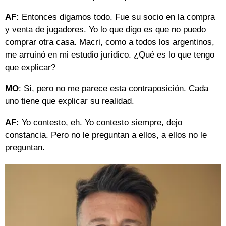
AF:
Entonces digamos todo. Fue su socio en la compra
y venta de jugadores. Yo lo que digo es que no puedo
comprar otra casa. Macri, como a todos los argentinos,
me arruinó en mi estudio jurídico. ¿Qué es lo que tengo
que explicar?
MO
: Sí, pero no me parece esta contraposición. Cada
uno tiene que explicar su realidad.
AF:
Yo contesto, eh. Yo contesto siempre, dejo
constancia. Pero no le preguntan a ellos, a ellos no le
preguntan.