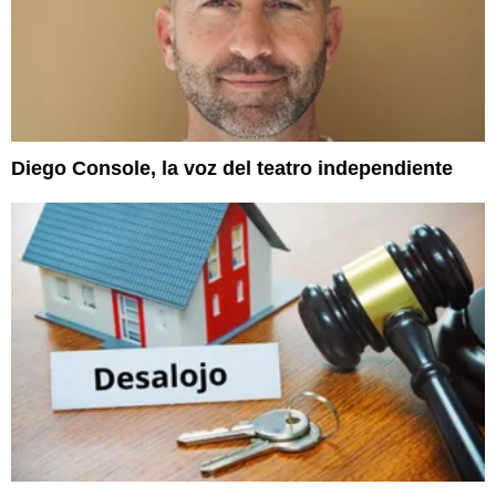
Diego Console, la voz del teatro independiente