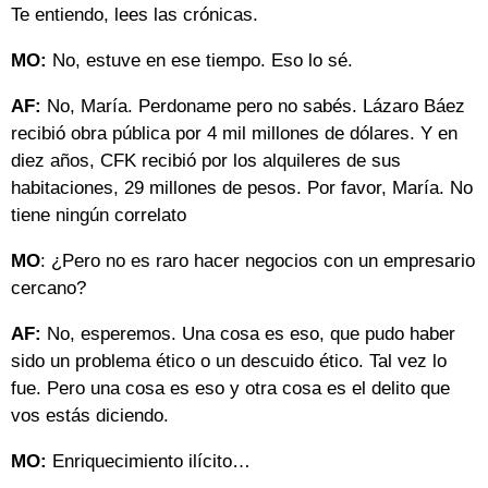
Te entiendo, lees las crónicas.
MO:
No, estuve en ese tiempo. Eso lo sé.
AF:
No, María. Perdoname pero no sabés. Lázaro Báez
recibió obra pública por 4 mil millones de dólares. Y en
diez años, CFK recibió por los alquileres de sus
habitaciones, 29 millones de pesos. Por favor, María. No
tiene ningún correlato
MO
: ¿Pero no es raro hacer negocios con un empresario
cercano?
AF:
No, esperemos. Una cosa es eso, que pudo haber
sido un problema ético o un descuido ético. Tal vez lo
fue. Pero una cosa es eso y otra cosa es el delito que
vos estás diciendo.
MO:
Enriquecimiento ilícito…