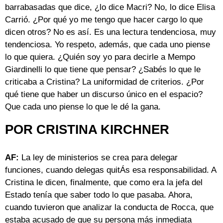
barrabasadas que dice, ¿lo dice Macri? No, lo dice Elisa
Carrió. ¿Por qué yo me tengo que hacer cargo lo que
dicen otros? No es así. Es una lectura tendenciosa, muy
tendenciosa. Yo respeto, además, que cada uno piense
lo que quiera. ¿Quién soy yo para decirle a Mempo
Giardinelli lo que tiene que pensar? ¿Sabés lo que le
criticaba a Cristina? La uniformidad de criterios. ¿Por
qué tiene que haber un discurso único en el espacio?
Que cada uno piense lo que le dé la gana.
POR CRISTINA KIRCHNER
AF:
La ley de ministerios se crea para delegar
funciones, cuando delegas quitÁs esa responsabilidad. A
Cristina le dicen, finalmente, que como era la jefa del
Estado tenía que saber todo lo que pasaba. Ahora,
cuando tuvieron que analizar la conducta de Rocca, que
estaba acusado de que su persona más inmediata