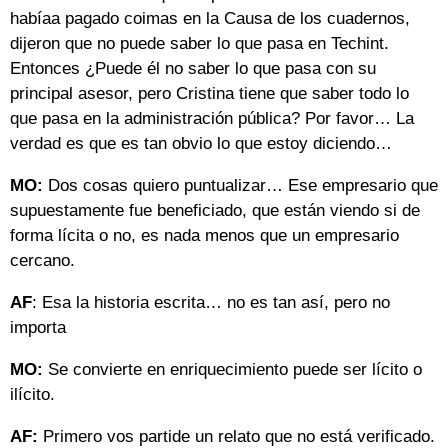
habíaa pagado coimas en la Causa de los cuadernos,
dijeron que no puede saber lo que pasa en Techint.
Entonces ¿Puede él no saber lo que pasa con su
principal asesor, pero Cristina tiene que saber todo lo
que pasa en la administración pública? Por favor… La
verdad es que es tan obvio lo que estoy diciendo…
MO:
Dos cosas quiero puntualizar… Ese empresario que
supuestamente fue beneficiado, que están viendo si de
forma lícita o no, es nada menos que un empresario
cercano.
AF
: Esa la historia escrita… no es tan así, pero no
importa
MO:
Se convierte en enriquecimiento puede ser lícito o
ilícito.
AF:
Primero vos partide un relato que no está verificado.