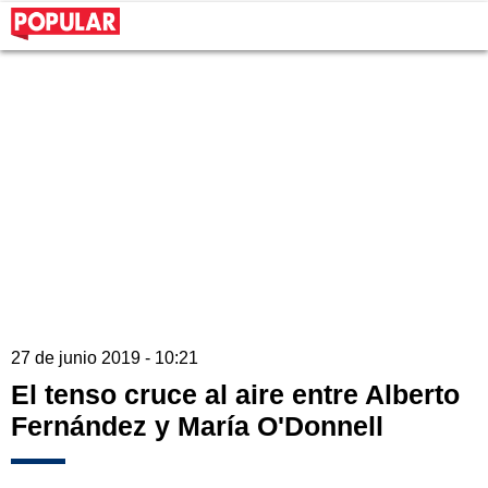
27 de junio 2019 - 10:21
El tenso cruce al aire entre Alberto
Fernández y María O'Donnell