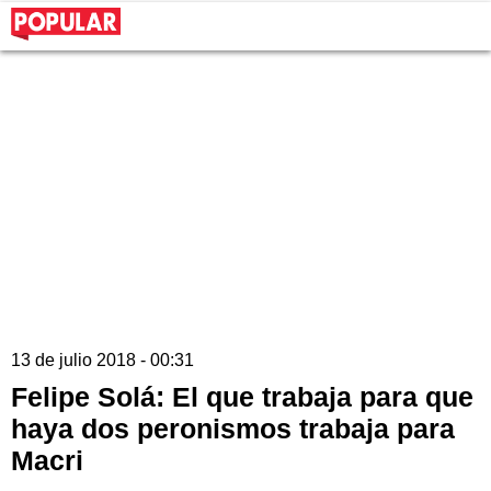
13 de julio 2018 - 00:31
Felipe Solá: El que trabaja para que
haya dos peronismos trabaja para
Macri