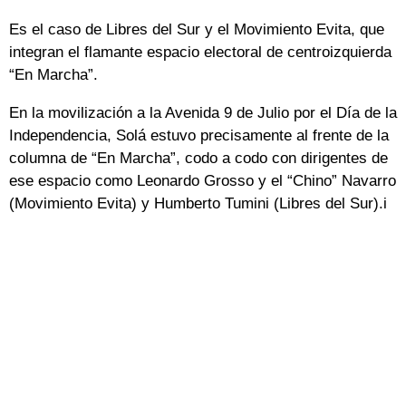
Es el caso de Libres del Sur y el Movimiento Evita, que
integran el flamante espacio electoral de centroizquierda
“En Marcha”.
En la movilización a la Avenida 9 de Julio por el Día de la
Independencia, Solá estuvo precisamente al frente de la
columna de “En Marcha”, codo a codo con dirigentes de
ese espacio como Leonardo Grosso y el “Chino” Navarro
(Movimiento Evita) y Humberto Tumini (Libres del Sur).i