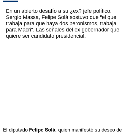
En un abierto desafío a su ¿ex? jefe político,
Sergio Massa, Felipe Solá sostuvo que "el que
trabaja para que haya dos peronismos, trabaja
para Macri". Las señales del ex gobernador que
quiere ser candidato presidencial.
El diputado
Felipe Solá
, quien manifestó su deseo de