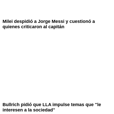
Milei despidió a Jorge Messi y cuestionó a
quienes criticaron al capitán
Bullrich pidió que LLA impulse temas que "le
interesen a la sociedad"