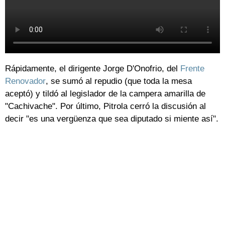
Rápidamente, el dirigente Jorge D'Onofrio, del
Frente
Renovador
, se sumó al repudio (que toda la mesa
aceptó) y tildó al legislador de la campera amarilla de
"Cachivache". Por último, Pitrola cerró la discusión al
decir "es una vergüenza que sea diputado si miente así".