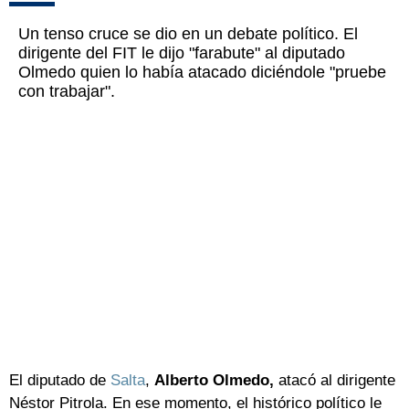
Un tenso cruce se dio en un debate político. El
dirigente del FIT le dijo "farabute" al diputado
Olmedo quien lo había atacado diciéndole "pruebe
con trabajar".
El diputado de
Salta
,
Alberto Olmedo,
atacó al dirigente
Néstor Pitrola. En ese momento, el histórico político le