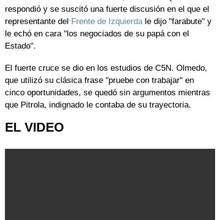
respondió y se suscitó una fuerte discusión en el que el
representante del
Frente de Izquierda
le dijo "farabute" y
le echó en cara "los negociados de su papá con el
Estado".
El fuerte cruce se dio en los estudios de C5N. Olmedo,
que utilizó su clásica frase "pruebe con trabajar" en
cinco oportunidades, se quedó sin argumentos mientras
que Pitrola, indignado le contaba de su trayectoria.
EL VIDEO