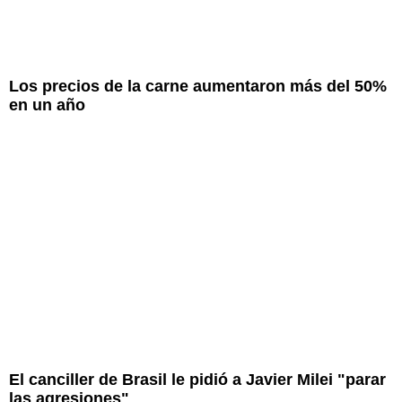
Los precios de la carne aumentaron más del 50%
en un año
El canciller de Brasil le pidió a Javier Milei "parar
las agresiones"