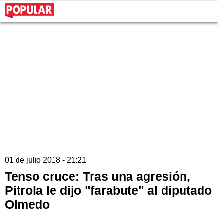
01 de julio 2018 - 21:21
Tenso cruce: Tras una agresión,
Pitrola le dijo "farabute" al diputado
Olmedo