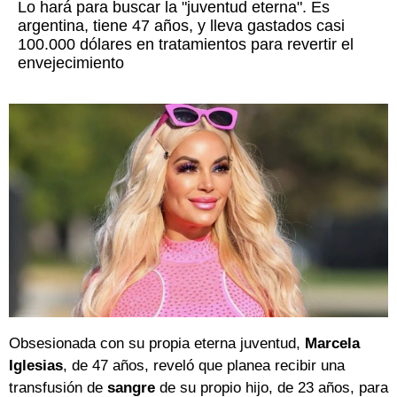
Lo hará para buscar la "juventud eterna". Es
argentina, tiene 47 años, y lleva gastados casi
100.000 dólares en tratamientos para revertir el
envejecimiento
Obsesionada con su propia eterna juventud,
Marcela
Iglesias
, de 47 años, reveló que planea recibir una
transfusión de
sangre
de su propio hijo, de 23 años, para