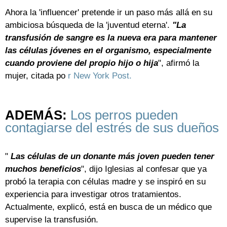
Ahora la 'influencer' pretende ir un paso más allá en su
ambiciosa búsqueda de la 'juventud eterna'.
"La
transfusión de sangre es la nueva era para mantener
las células jóvenes en el organismo, especialmente
cuando proviene del propio hijo o hija
", afirmó la
mujer, citada po
r New York Post.
ADEMÁS:
Los perros pueden
contagiarse del estrés de sus dueños
"
Las células de un donante más joven pueden tener
muchos beneficios
", dijo Iglesias al confesar que ya
probó la terapia con células madre y se inspiró en su
experiencia para investigar otros tratamientos.
Actualmente, explicó, está en busca de un médico que
supervise la transfusión.