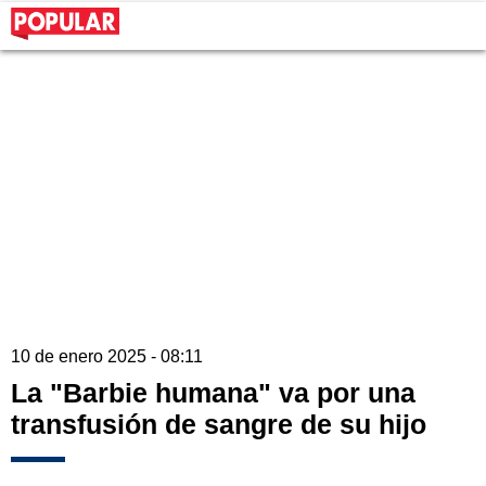
10 de enero 2025 - 08:11
La "Barbie humana" va por una
transfusión de sangre de su hijo