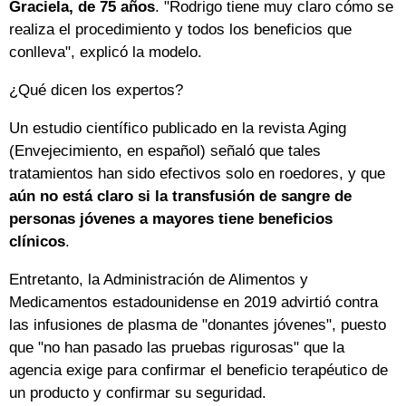
Graciela, de 75 años
. "Rodrigo tiene muy claro cómo se
realiza el procedimiento y todos los beneficios que
conlleva", explicó la modelo.
¿Qué dicen los expertos?
Un estudio científico publicado en la revista Aging
(Envejecimiento, en español) señaló que tales
tratamientos han sido efectivos solo en roedores, y que
aún no está claro si la transfusión de sangre de
personas jóvenes a mayores tiene beneficios
clínicos
.
Entretanto, la Administración de Alimentos y
Medicamentos estadounidense en 2019 advirtió contra
las infusiones de plasma de "donantes jóvenes", puesto
que "no han pasado las pruebas rigurosas" que la
agencia exige para confirmar el beneficio terapéutico de
un producto y confirmar su seguridad.