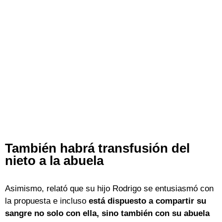
También habrá transfusión del
nieto a la abuela
Asimismo, relató que su hijo Rodrigo se entusiasmó con
la propuesta e incluso
está dispuesto a compartir su
sangre no solo con ella, sino también con su abuela