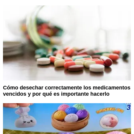
Cómo desechar correctamente los medicamentos
vencidos y por qué es importante hacerlo