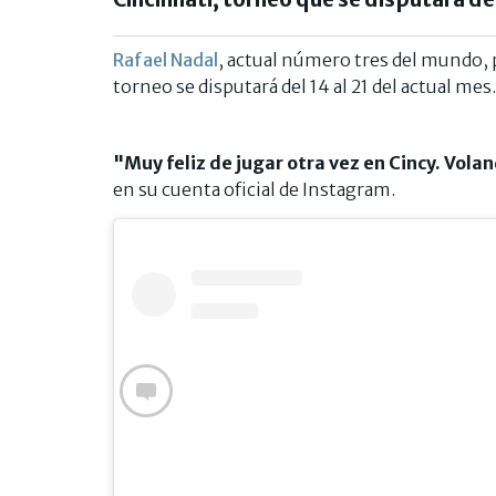
Rafael Nadal
, actual número tres del mundo, p
torneo se disputará del 14 al 21 del actual mes.
"Muy feliz de jugar otra vez en Cincy. Vola
en su cuenta oficial de Instagram.