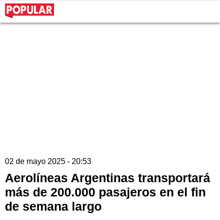
02 de mayo 2025 - 20:53
Aerolíneas Argentinas transportará
más de 200.000 pasajeros en el fin
de semana largo