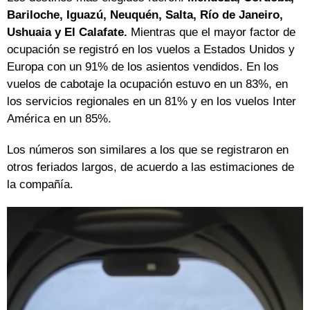
Bariloche, Iguazú, Neuquén, Salta, Río de Janeiro,
Ushuaia y El Calafate.
Mientras que el mayor factor de
ocupación se registró en los vuelos a Estados Unidos y
Europa con un 91% de los asientos vendidos. En los
vuelos de cabotaje la ocupación estuvo en un 83%, en
los servicios regionales en un 81% y en los vuelos Inter
América en un 85%.
Los números son similares a los que se registraron en
otros feriados largos, de acuerdo a las estimaciones de
la compañía.