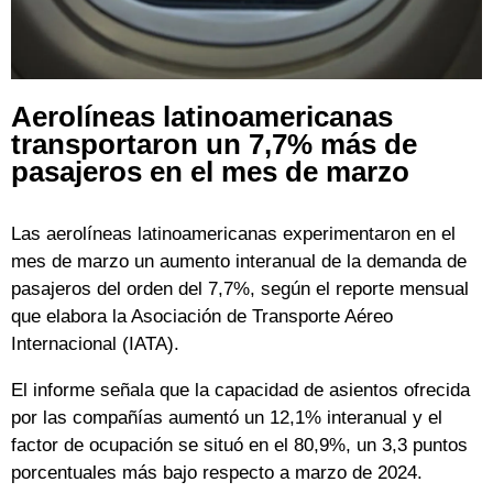
Aerolíneas latinoamericanas
transportaron un 7,7% más de
pasajeros en el mes de marzo
Las aerolíneas latinoamericanas experimentaron en el
mes de marzo un aumento interanual de la demanda de
pasajeros del orden del 7,7%, según el reporte mensual
que elabora la Asociación de Transporte Aéreo
Internacional (IATA).
El informe señala que la capacidad de asientos ofrecida
por las compañías aumentó un 12,1% interanual y el
factor de ocupación se situó en el 80,9%, un 3,3 puntos
porcentuales más bajo respecto a marzo de 2024.