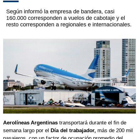
Según informó la empresa de bandera, casi
160.000 corresponden a vuelos de cabotaje y el
resto corresponden a regionales e internacionales.
Aerolíneas Argentinas
transportará durante el fin de
semana largo por el
Día del trabajador,
más de 200 mil
pasajeros, con un factor de ocupación promedio del