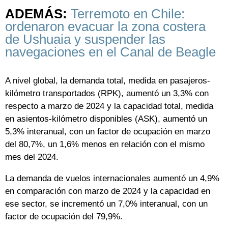
ADEMÁS:
Terremoto en Chile:
ordenaron evacuar la zona costera
de Ushuaia y suspender las
navegaciones en el Canal de Beagle
A nivel global, la demanda total, medida en pasajeros-
kilómetro transportados (RPK), aumentó un 3,3% con
respecto a marzo de 2024 y la capacidad total, medida
en asientos-kilómetro disponibles (ASK), aumentó un
5,3% interanual, con un factor de ocupación en marzo
del 80,7%, un 1,6% menos en relación con el mismo
mes del 2024.
La demanda de vuelos internacionales aumentó un 4,9%
en comparación con marzo de 2024 y la capacidad en
ese sector, se incrementó un 7,0% interanual, con un
factor de ocupación del 79,9%.