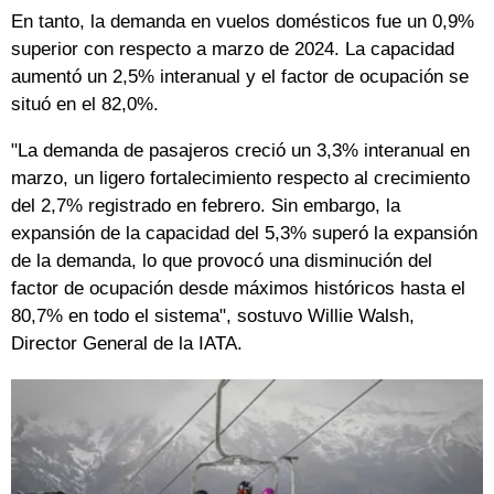
En tanto, la demanda en vuelos domésticos fue un 0,9%
superior con respecto a marzo de 2024. La capacidad
aumentó un 2,5% interanual y el factor de ocupación se
situó en el 82,0%.
"La demanda de pasajeros creció un 3,3% interanual en
marzo, un ligero fortalecimiento respecto al crecimiento
del 2,7% registrado en febrero. Sin embargo, la
expansión de la capacidad del 5,3% superó la expansión
de la demanda, lo que provocó una disminución del
factor de ocupación desde máximos históricos hasta el
80,7% en todo el sistema", sostuvo Willie Walsh,
Director General de la IATA.