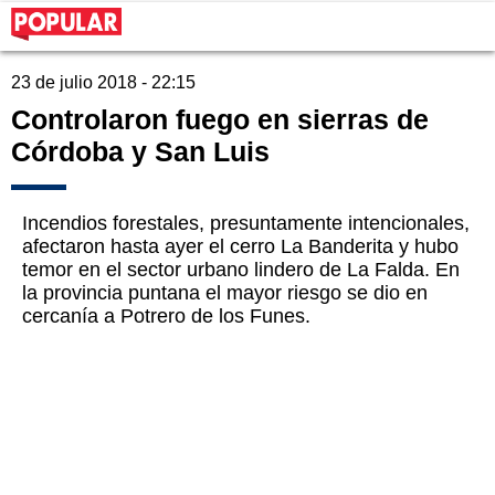
23 de julio 2018 - 22:15
Controlaron fuego en sierras de
Córdoba y San Luis
Incendios forestales, presuntamente intencionales,
afectaron hasta ayer el cerro La Banderita y hubo
temor en el sector urbano lindero de La Falda. En
la provincia puntana el mayor riesgo se dio en
cercanía a Potrero de los Funes.