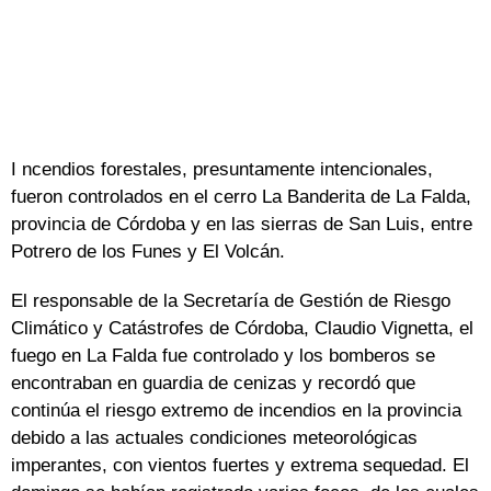
I ncendios forestales, presuntamente intencionales,
fueron controlados en el cerro La Banderita de La Falda,
provincia de Córdoba y en las sierras de San Luis, entre
Potrero de los Funes y El Volcán.
El responsable de la Secretaría de Gestión de Riesgo
Climático y Catástrofes de Córdoba, Claudio Vignetta, el
fuego en La Falda fue controlado y los bomberos se
encontraban en guardia de cenizas y recordó que
continúa el riesgo extremo de incendios en la provincia
debido a las actuales condiciones meteorológicas
imperantes, con vientos fuertes y extrema sequedad. El