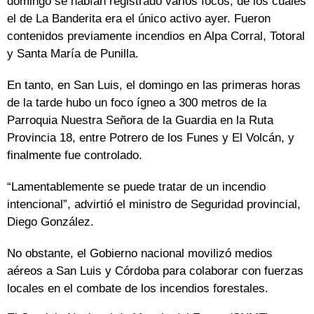
domingo se habían registrado varios focos, de los cuales
el de La Banderita era el único activo ayer. Fueron
contenidos previamente incendios en Alpa Corral, Totoral
y Santa María de Punilla.
En tanto, en San Luis, el domingo en las primeras horas
de la tarde hubo un foco ígneo a 300 metros de la
Parroquia Nuestra Señora de la Guardia en la Ruta
Provincia 18, entre Potrero de los Funes y El Volcán, y
finalmente fue controlado.
“Lamentablemente se puede tratar de un incendio
intencional”, advirtió el ministro de Seguridad provincial,
Diego González.
No obstante, el Gobierno nacional movilizó medios
aéreos a San Luis y Córdoba para colaborar con fuerzas
locales en el combate de los incendios forestales.