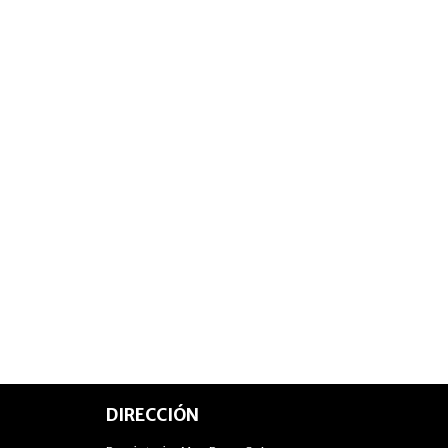
DIRECCIÓN