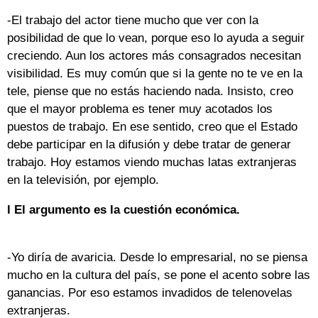
-El trabajo del actor tiene mucho que ver con la
posibilidad de que lo vean, porque eso lo ayuda a seguir
creciendo. Aun los actores más consagrados necesitan
visibilidad. Es muy común que si la gente no te ve en la
tele, piense que no estás haciendo nada. Insisto, creo
que el mayor problema es tener muy acotados los
puestos de trabajo. En ese sentido, creo que el Estado
debe participar en la difusión y debe tratar de generar
trabajo. Hoy estamos viendo muchas latas extranjeras
en la televisión, por ejemplo.
l El argumento es la cuestión económica.
-Yo diría de avaricia. Desde lo empresarial, no se piensa
mucho en la cultura del país, se pone el acento sobre las
ganancias. Por eso estamos invadidos de telenovelas
extranjeras.