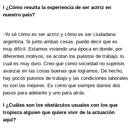
l ¿Cómo resulta la experiencia de ser actriz en
nuestro país?
-Yo sé cómo es ser actriz y cómo es ser ciudadana
argentina. Si junto ambas cosas, puedo decir que es
muy difícil. Estamos viviendo una época en donde, por
diferentes motivos, se acotan los puestos de trabajo, lo
cual es muy duro. Creo que como sociedad no supimos
avanzar en las cosas buenas que logramos. De hecho,
hay pocos puestos de trabajo y las condiciones laborales
no son las mejores. Es como que siempre damos dos
pasos para adelante y uno para atrás.
l ¿Cuáles son los obstáculos usuales con los que
tropieza alguien que quiere vivir de la actuación
aquí?