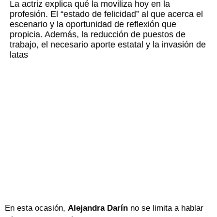
La actriz explica qué la moviliza hoy en la
profesión. El “estado de felicidad” al que acerca el
escenario y la oportunidad de reflexión que
propicia. Además, la reducción de puestos de
trabajo, el necesario aporte estatal y la invasión de
latas
En esta ocasión,
Alejandra Darín
no se limita a hablar