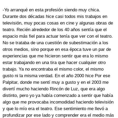
-Yo arranqué en esta profesión siendo muy chica.
Durante dos décadas hice casi todos mis trabajos en
televisión, muy pocas cosas en cine y algunas obras de
teatro. Recién alrededor de los 40 años sentía que el
espacio más fiel para actuar tenía que ver con el teatro.
No se trataba de una cuestión de subestimación a los
otros medios, sino porque en esa época tuve un par de
experiencias que me hicieron sentir que era lo mismo
estar trabajando en una tira que hacer cualquier otro
trabajo. Ya no encontraba el mismo color, el mismo
gusto ni la misma verdad. En el año 2000 hice Por ese
Palpitar, donde me sentí muy a gusto y en el 2003 me
divertí mucho haciendo Rincón de Luz, que era algo
distinto, pero yo ya había comenzado a sentir que había
algo que me provocaba incomodidad haciendo televisión
y que lo mío era el teatro. Ese sentimiento me llevó a
profundizar por ese lado y comprender era el medio más