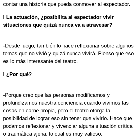
contar una historia que pueda conmover al espectador.
l La actuación, ¿posibilita al espectador vivir
situaciones que quizá nunca va a atravesar?
-Desde luego, también lo hace reflexionar sobre algunos
temas que no vivió y quizá nunca vivirá. Pienso que eso
es lo más interesante del teatro.
l ¿Por qué?
-Porque creo que las personas modificamos y
profundizamos nuestra conciencia cuando vivimos las
cosas en carne propia, pero el teatro otorga la
posibilidad de lograr eso sin tener que vivirlo. Hace que
podamos reflexionar y vivenciar alguna situación crítica
o traumática ajena, lo cual es muy valioso.