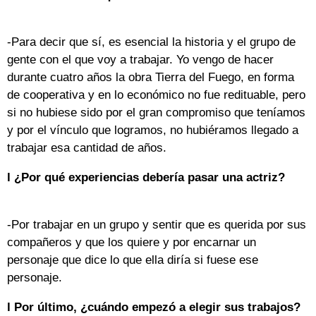
-Para decir que sí, es esencial la historia y el grupo de
gente con el que voy a trabajar. Yo vengo de hacer
durante cuatro años la obra Tierra del Fuego, en forma
de cooperativa y en lo económico no fue redituable, pero
si no hubiese sido por el gran compromiso que teníamos
y por el vínculo que logramos, no hubiéramos llegado a
trabajar esa cantidad de años.
l ¿Por qué experiencias debería pasar una actriz?
-Por trabajar en un grupo y sentir que es querida por sus
compañeros y que los quiere y por encarnar un
personaje que dice lo que ella diría si fuese ese
personaje.
l Por último, ¿cuándo empezó a elegir sus trabajos?