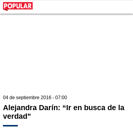
04 de septiembre 2016 - 07:00
Alejandra Darín: “Ir en busca de la
verdad”