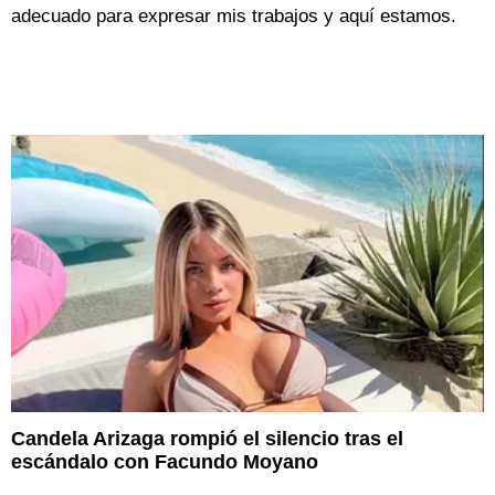
adecuado para expresar mis trabajos y aquí estamos.
Candela Arizaga rompió el silencio tras el
escándalo con Facundo Moyano