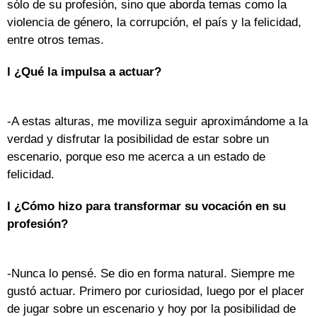
sólo de su profesión, sino que aborda temas como la
violencia de género, la corrupción, el país y la felicidad,
entre otros temas.
l ¿Qué la impulsa a actuar?
-A estas alturas, me moviliza seguir aproximándome a la
verdad y disfrutar la posibilidad de estar sobre un
escenario, porque eso me acerca a un estado de
felicidad.
l ¿Cómo hizo para transformar su vocación en su
profesión?
-Nunca lo pensé. Se dio en forma natural. Siempre me
gustó actuar. Primero por curiosidad, luego por el placer
de jugar sobre un escenario y hoy por la posibilidad de