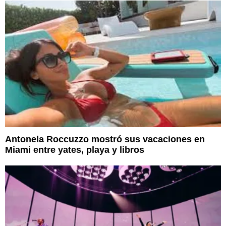
Antonela Roccuzzo mostró sus vacaciones en
Miami entre yates, playa y libros