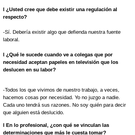
l ¿Usted cree que debe existir una regulación al
respecto?
-Sí. Debería existir algo que defienda nuestra fuente
laboral.
l ¿Qué le sucede cuando ve a colegas que por
necesidad aceptan papeles en televisión que los
deslucen en su labor?
-Todos los que vivimos de nuestro trabajo, a veces,
hacemos cosas por necesidad. Yo no juzgo a nadie.
Cada uno tendrá sus razones. No soy quién para decir
que alguien está deslucido.
l En lo profesional, ¿con qué se vinculan las
determinaciones que más le cuesta tomar?