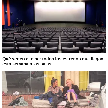
Qué ver en el cine: todos los estrenos que llegan
esta semana a las salas