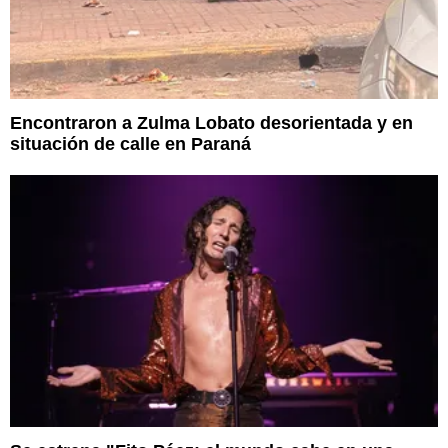
Encontraron a Zulma Lobato desorientada y en
situación de calle en Paraná