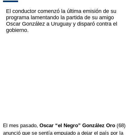
El conductor comenzó la última emisión de su
programa lamentando la partida de su amigo
Oscar González a Uruguay y disparó contra el
gobierno.
El mes pasado,
Oscar “el Negro” González Oro
(68)
anunció que se sentía empujado a dejar el país por la