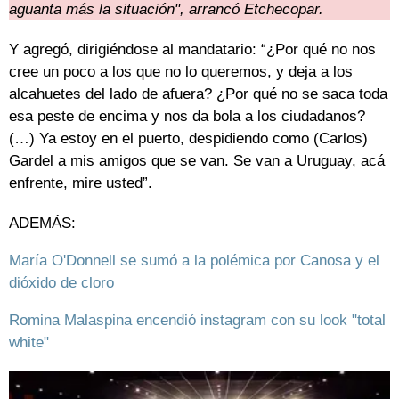
aguanta más la situación", arrancó Etchecopar.
Y agregó, dirigiéndose al mandatario: “¿Por qué no nos
cree un poco a los que no lo queremos, y deja a los
alcahuetes del lado de afuera? ¿Por qué no se saca toda
esa peste de encima y nos da bola a los ciudadanos?
(…) Ya estoy en el puerto, despidiendo como (Carlos)
Gardel a mis amigos que se van. Se van a Uruguay, acá
enfrente, mire usted”.
ADEMÁS:
María O'Donnell se sumó a la polémica por Canosa y el
dióxido de cloro
Romina Malaspina encendió instagram con su look "total
white"