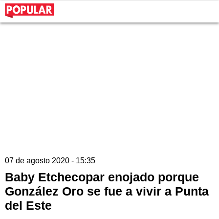
07 de agosto 2020 - 15:35
Baby Etchecopar enojado porque
González Oro se fue a vivir a Punta
del Este