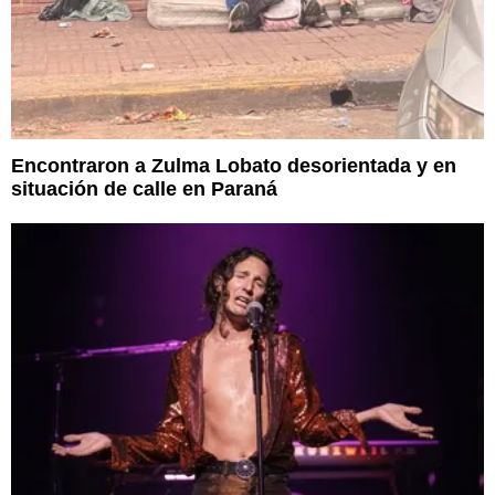
Encontraron a Zulma Lobato desorientada y en
situación de calle en Paraná