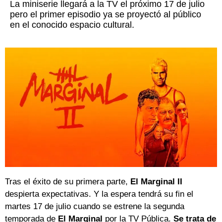
La miniserie llegará a la TV el próximo 17 de julio
pero el primer episodio ya se proyectó al público
en el conocido espacio cultural.
Tras el éxito de su primera parte,
El Marginal II
despierta expectativas. Y la espera tendrá su fin el
martes 17 de julio cuando se estrene la segunda
temporada de
El Marginal
por la TV Pública.
Se trata de