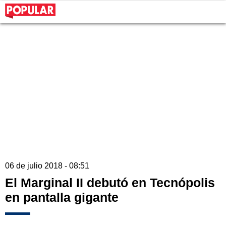
06 de julio 2018 - 08:51
El Marginal II debutó en Tecnópolis
en pantalla gigante