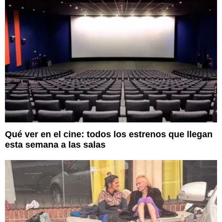
Qué ver en el cine: todos los estrenos que llegan
esta semana a las salas