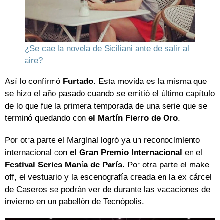
¿Se cae la novela de Siciliani ante de salir al
aire?
Así lo confirmó
Furtado
. Esta movida es la misma que
se hizo el año pasado cuando se emitió el último capítulo
de lo que fue la primera temporada de una serie que se
terminó quedando con
el Martín Fierro de Oro
.
Por otra parte el Marginal logró ya un reconocimiento
internacional con
el Gran Premio Internacional
en el
Festival Series Manía de París
. Por otra parte el make
off, el vestuario y la escenografía creada en la ex cárcel
de Caseros se podrán ver de durante las vacaciones de
invierno en un pabellón de Tecnópolis.