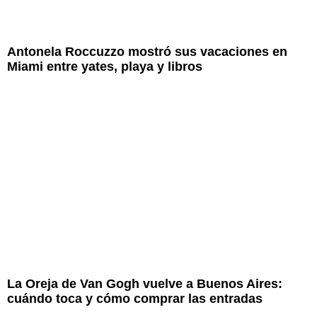
Antonela Roccuzzo mostró sus vacaciones en
Miami entre yates, playa y libros
La Oreja de Van Gogh vuelve a Buenos Aires:
cuándo toca y cómo comprar las entradas