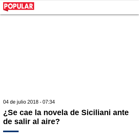
04 de julio 2018 - 07:34
¿Se cae la novela de Siciliani ante
de salir al aire?