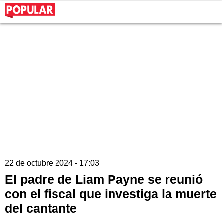
22 de octubre 2024 - 17:03
El padre de Liam Payne se reunió
con el fiscal que investiga la muerte
del cantante