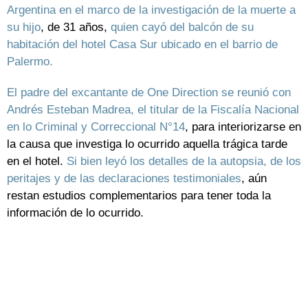
Argentina en el marco de la investigación de la muerte a
su hijo
, de 31 años,
quien cayó del balcón de su
habitación del hotel Casa Sur ubicado en el barrio de
Palermo.
El padre del excantante de One Direction se reunió con
Andrés Esteban Madrea, el titular de la Fiscalía Nacional
en lo Criminal y Correccional N°14
, para interiorizarse en
la causa que investiga lo ocurrido aquella trágica tarde
en el hotel.
Si bien leyó los detalles de la autopsia, de los
peritajes y de las declaraciones testimoniales
, aún
restan estudios complementarios para tener toda la
información de lo ocurrido.