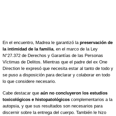
En el encuentro, Madrea le garantizó la
preservación de
la intimidad de la familia
, en el marco de la Ley
N°27.372 de Derechos y Garantías de las Personas
Víctimas de Delitos. Mientras que el padre del ex One
Direction le expresó que necesita estar al tanto de todo y
se puso a disposición para declarar y colaborar en todo
lo que considere necesario.
Cabe destacar que
aún no concluyeron los estudios
toxicológicos e histopatológicos
complementarios a la
autopsia, y que sus resultados son necesarios para
discernir sobre la entrega del cuerpo. También le hizo