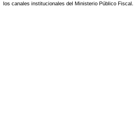
los canales institucionales del Ministerio Público Fiscal.