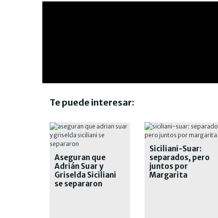
Te puede interesar:
Siciliani-Suar:
Aseguran que
separados, pero
Adrián Suar y
juntos por
Griselda Siciliani
Margarita
se separaron