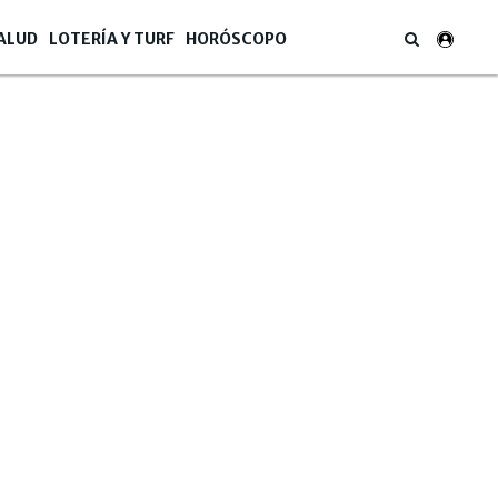
ALUD
LOTERÍA Y TURF
HORÓSCOPO