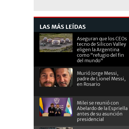
LAS MÁS LEÍDAS
Aseguran que los CEOs
tecno de Silicon Valley
eligen la Argentina
como "refugio del fin
del mundo"
Murió Jorge Messi,
padre de Lionel Messi,
en Rosario
Milei se reunió con
Abelardo de la Espriella
antes de su asunción
presidencial