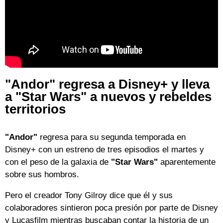
"Andor" regresa a Disney+ y lleva
a "Star Wars" a nuevos y rebeldes
territorios
"Andor"
regresa para su segunda temporada en
Disney+ con un estreno de tres episodios el martes y
con el peso de la galaxia de
"Star Wars"
aparentemente
sobre sus hombros.
Pero el creador Tony Gilroy dice que él y sus
colaboradores sintieron poca presión por parte de Disney
y Lucasfilm mientras buscaban contar la historia de un