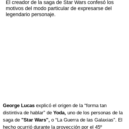
El creador de la saga de Star Wars confesó los
motivos del modo particular de expresarse del
legendario personaje.
George Lucas
explicó el origen de la “forma tan
distintiva de hablar” de
Yoda,
uno de los personas de la
saga de
"Star Wars",
o “La Guerra de las Galaxias”. El
hecho ocurrió durante la proyección por el 45º