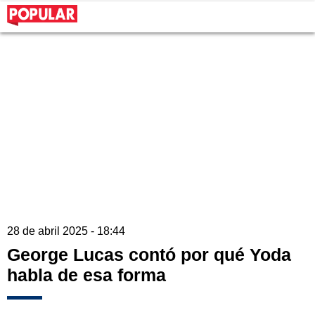
28 de abril 2025 - 18:44
George Lucas contó por qué Yoda
habla de esa forma