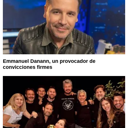
Emmanuel Danann, un provocador de
convicciones firmes