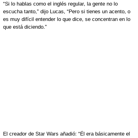
“Si lo hablas como el inglés regular, la gente no lo
escucha tanto,” dijo Lucas, “Pero si tienes un acento, o
es muy difícil entender lo que dice, se concentran en lo
que está diciendo.”
El creador de Star Wars añadió: “Él era básicamente el