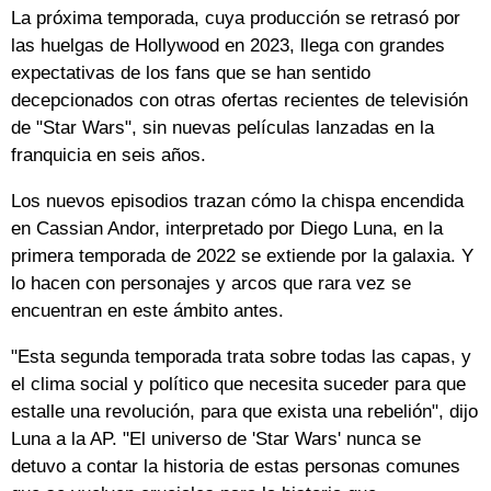
La próxima temporada, cuya producción se retrasó por
las huelgas de Hollywood en 2023, llega con grandes
expectativas de los fans que se han sentido
decepcionados con otras ofertas recientes de televisión
de "Star Wars", sin nuevas películas lanzadas en la
franquicia en seis años.
Los nuevos episodios trazan cómo la chispa encendida
en Cassian Andor, interpretado por Diego Luna, en la
primera temporada de 2022 se extiende por la galaxia. Y
lo hacen con personajes y arcos que rara vez se
encuentran en este ámbito antes.
"Esta segunda temporada trata sobre todas las capas, y
el clima social y político que necesita suceder para que
estalle una revolución, para que exista una rebelión", dijo
Luna a la AP. "El universo de 'Star Wars' nunca se
detuvo a contar la historia de estas personas comunes