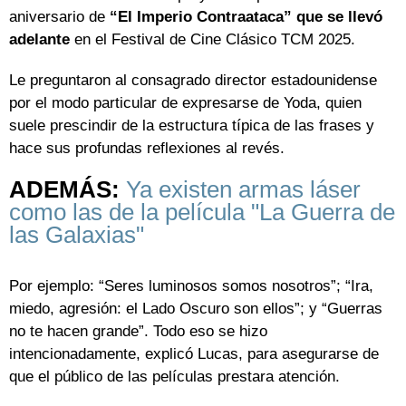
aniversario de
“El Imperio Contraataca” que se llevó
adelante
en el Festival de Cine Clásico TCM 2025.
Le preguntaron al consagrado director estadounidense
por el modo particular de expresarse de Yoda, quien
suele prescindir de la estructura típica de las frases y
hace sus profundas reflexiones al revés.
ADEMÁS:
Ya existen armas láser
como las de la película "La Guerra de
las Galaxias"
Por ejemplo: “Seres luminosos somos nosotros”; “Ira,
miedo, agresión: el Lado Oscuro son ellos”; y “Guerras
no te hacen grande”. Todo eso se hizo
intencionadamente, explicó Lucas, para asegurarse de
que el público de las películas prestara atención.