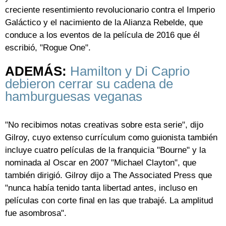
creciente resentimiento revolucionario contra el Imperio
Galáctico y el nacimiento de la Alianza Rebelde, que
conduce a los eventos de la película de 2016 que él
escribió, "Rogue One".
ADEMÁS:
Hamilton y Di Caprio
debieron cerrar su cadena de
hamburguesas veganas
"No recibimos notas creativas sobre esta serie", dijo
Gilroy, cuyo extenso currículum como guionista también
incluye cuatro películas de la franquicia "Bourne" y la
nominada al Oscar en 2007 "Michael Clayton", que
también dirigió. Gilroy dijo a The Associated Press que
"nunca había tenido tanta libertad antes, incluso en
películas con corte final en las que trabajé. La amplitud
fue asombrosa".