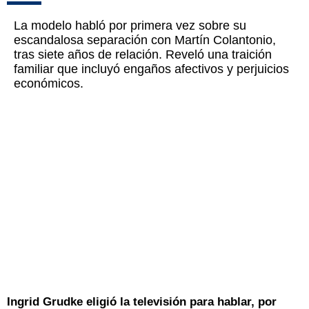
La modelo habló por primera vez sobre su
escandalosa separación con Martín Colantonio,
tras siete años de relación. Reveló una traición
familiar que incluyó engaños afectivos y perjuicios
económicos.
Ingrid Grudke eligió la televisión para hablar, por