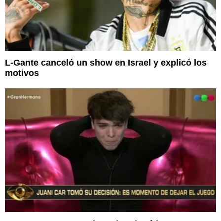
L-Gante canceló un show en Israel y explicó los
motivos