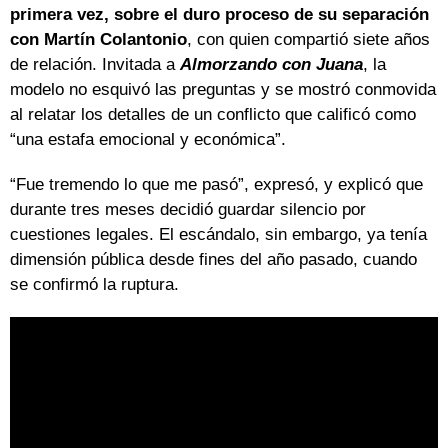
primera vez, sobre el duro proceso de su separación
con Martín Colantonio
, con quien compartió siete años
de relación. Invitada a
Almorzando con Juana
, la
modelo no esquivó las preguntas y se mostró conmovida
al relatar los detalles de un conflicto que calificó como
“una estafa emocional y económica”.
“Fue tremendo lo que me pasó”, expresó, y explicó que
durante tres meses decidió guardar silencio por
cuestiones legales. El escándalo, sin embargo, ya tenía
dimensión pública desde fines del año pasado, cuando
se confirmó la ruptura.