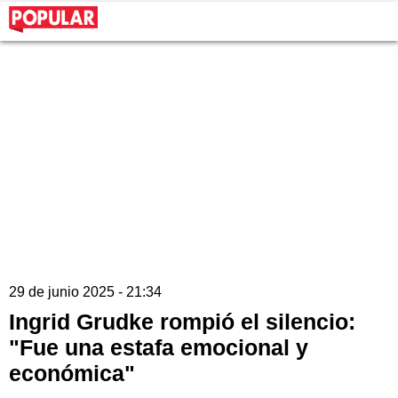
29 de junio 2025 - 21:34
Ingrid Grudke rompió el silencio:
"Fue una estafa emocional y
económica"