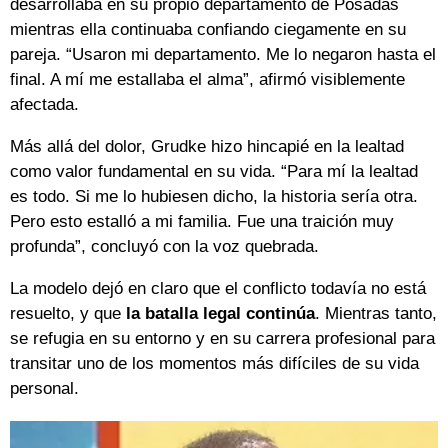
desarrollaba en su propio departamento de Posadas
mientras ella continuaba confiando ciegamente en su
pareja. “Usaron mi departamento. Me lo negaron hasta el
final. A mí me estallaba el alma”, afirmó visiblemente
afectada.
Más allá del dolor, Grudke hizo hincapié en la lealtad
como valor fundamental en su vida. “Para mí la lealtad
es todo. Si me lo hubiesen dicho, la historia sería otra.
Pero esto estalló a mi familia. Fue una traición muy
profunda”, concluyó con la voz quebrada.
La modelo dejó en claro que el conflicto todavía no está
resuelto, y que
la batalla legal continúa
. Mientras tanto,
se refugia en su entorno y en su carrera profesional para
transitar uno de los momentos más difíciles de su vida
personal.