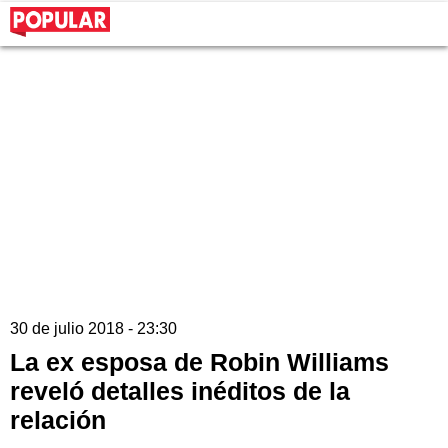
30 de julio 2018 - 23:30
La ex esposa de Robin Williams
reveló detalles inéditos de la
relación