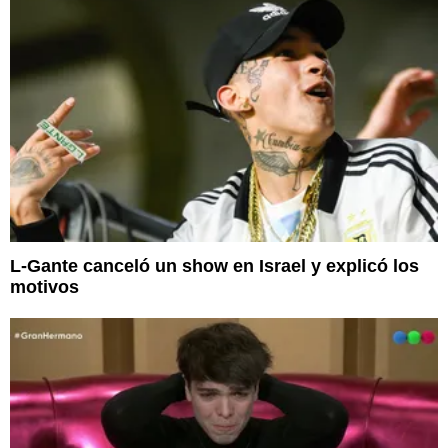
L-Gante canceló un show en Israel y explicó los
motivos