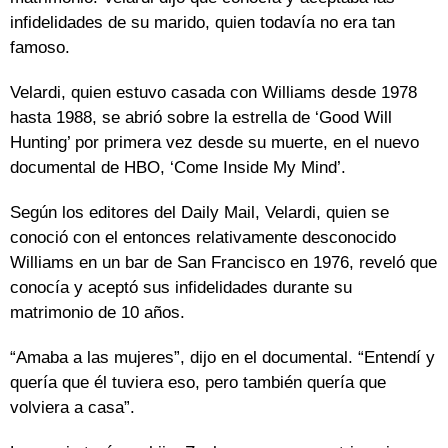
infidelidades de su marido, quien todavía no era tan
famoso.
Velardi, quien estuvo casada con Williams desde 1978
hasta 1988, se abrió sobre la estrella de ‘Good Will
Hunting’ por primera vez desde su muerte, en el nuevo
documental de HBO, ‘Come Inside My Mind’.
Según los editores del Daily Mail, Velardi, quien se
conoció con el entonces relativamente desconocido
Williams en un bar de San Francisco en 1976, reveló que
conocía y aceptó sus infidelidades durante su
matrimonio de 10 años.
“Amaba a las mujeres”, dijo en el documental. “Entendí y
quería que él tuviera eso, pero también quería que
volviera a casa”.