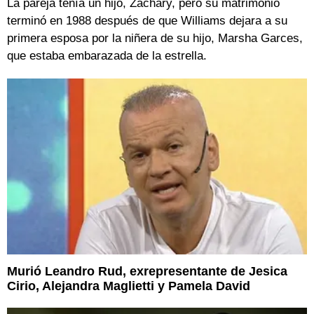
La pareja tenía un hijo, Zachary, pero su matrimonio
terminó en 1988 después de que Williams dejara a su
primera esposa por la niñera de su hijo, Marsha Garces,
que estaba embarazada de la estrella.
Murió Leandro Rud, exrepresentante de Jesica
Cirio, Alejandra Maglietti y Pamela David