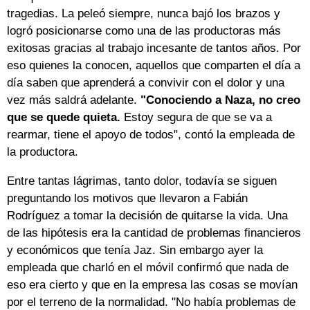
tragedias. La peleó siempre, nunca bajó los brazos y
logró posicionarse como una de las productoras más
exitosas gracias al trabajo incesante de tantos años. Por
eso quienes la conocen, aquellos que comparten el día a
día saben que aprenderá a convivir con el dolor y una
vez más saldrá adelante.
"Conociendo a Naza, no creo
que se quede quieta.
Estoy segura de que se va a
rearmar, tiene el apoyo de todos", contó la empleada de
la productora.
Entre tantas lágrimas, tanto dolor, todavía se siguen
preguntando los motivos que llevaron a Fabián
Rodríguez a tomar la decisión de quitarse la vida. Una
de las hipótesis era la cantidad de problemas financieros
y económicos que tenía Jaz. Sin embargo ayer la
empleada que charló en el móvil confirmó que nada de
eso era cierto y que en la empresa las cosas se movían
por el terreno de la normalidad. "No había problemas de