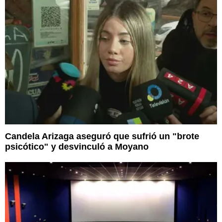
Candela Arizaga aseguró que sufrió un "brote
psicótico" y desvinculó a Moyano