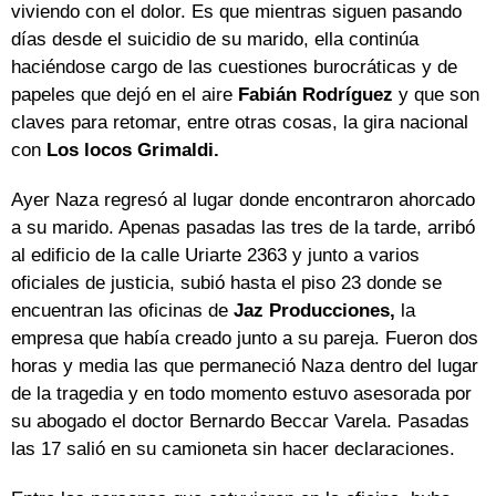
viviendo con el dolor. Es que mientras siguen pasando
días desde el suicidio de su marido, ella continúa
haciéndose cargo de las cuestiones burocráticas y de
papeles que dejó en el aire
Fabián Rodríguez
y que son
claves para retomar, entre otras cosas, la gira nacional
con
Los locos Grimaldi.
Ayer Naza regresó al lugar donde encontraron ahorcado
a su marido. Apenas pasadas las tres de la tarde, arribó
al edificio de la calle Uriarte 2363 y junto a varios
oficiales de justicia, subió hasta el piso 23 donde se
encuentran las oficinas de
Jaz Producciones,
la
empresa que había creado junto a su pareja. Fueron dos
horas y media las que permaneció Naza dentro del lugar
de la tragedia y en todo momento estuvo asesorada por
su abogado el doctor Bernardo Beccar Varela. Pasadas
las 17 salió en su camioneta sin hacer declaraciones.