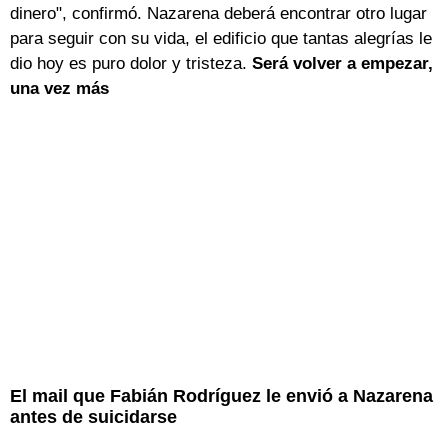
dinero", confirmó. Nazarena deberá encontrar otro lugar
para seguir con su vida, el edificio que tantas alegrías le
dio hoy es puro dolor y tristeza.
Será volver a empezar,
una vez más
El mail que Fabián Rodríguez le envió a Nazarena
antes de suicidarse