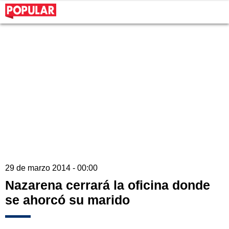
29 de marzo 2014 - 00:00
Nazarena cerrará la oficina donde
se ahorcó su marido