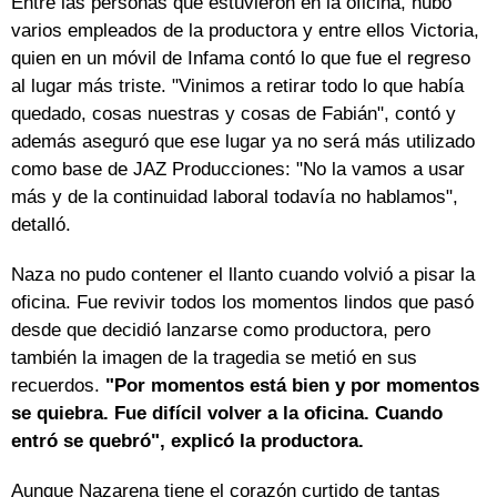
Entre las personas que estuvieron en la oficina, hubo
varios empleados de la productora y entre ellos Victoria,
quien en un móvil de Infama contó lo que fue el regreso
al lugar más triste. "Vinimos a retirar todo lo que había
quedado, cosas nuestras y cosas de Fabián", contó y
además aseguró que ese lugar ya no será más utilizado
como base de JAZ Producciones: "No la vamos a usar
más y de la continuidad laboral todavía no hablamos",
detalló.
Naza no pudo contener el llanto cuando volvió a pisar la
oficina. Fue revivir todos los momentos lindos que pasó
desde que decidió lanzarse como productora, pero
también la imagen de la tragedia se metió en sus
recuerdos.
"Por momentos está bien y por momentos
se quiebra. Fue difícil volver a la oficina. Cuando
entró se quebró", explicó la productora.
Aunque Nazarena tiene el corazón curtido de tantas