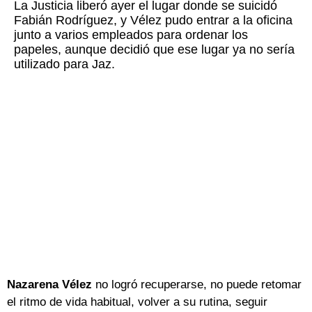
La Justicia liberó ayer el lugar donde se suicidó
Fabián Rodríguez, y Vélez pudo entrar a la oficina
junto a varios empleados para ordenar los
papeles, aunque decidió que ese lugar ya no sería
utilizado para Jaz.
Nazarena Vélez
no logró recuperarse, no puede retomar
el ritmo de vida habitual, volver a su rutina, seguir