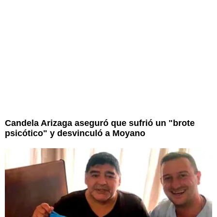
Candela Arizaga aseguró que sufrió un "brote
psicótico" y desvinculó a Moyano