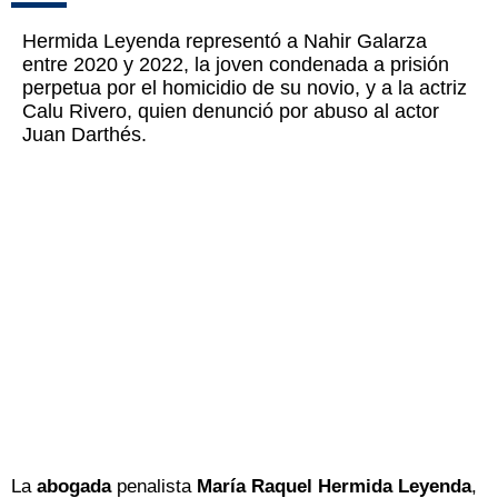
Hermida Leyenda representó a Nahir Galarza
entre 2020 y 2022, la joven condenada a prisión
perpetua por el homicidio de su novio, y a la actriz
Calu Rivero, quien denunció por abuso al actor
Juan Darthés.
La
abogada
penalista
María Raquel Hermida Leyenda
,