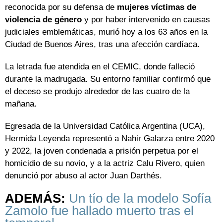
reconocida por su defensa de
mujeres víctimas de
violencia de género
y por haber intervenido en causas
judiciales emblemáticas, murió hoy a los 63 años en la
Ciudad de Buenos Aires, tras una afección cardíaca.
La letrada fue atendida en el CEMIC, donde falleció
durante la madrugada. Su entorno familiar confirmó que
el deceso se produjo alrededor de las cuatro de la
mañana.
Egresada de la Universidad Católica Argentina (UCA),
Hermida Leyenda representó a Nahir Galarza entre 2020
y 2022, la joven condenada a prisión perpetua por el
homicidio de su novio, y a la actriz Calu Rivero, quien
denunció por abuso al actor Juan Darthés.
ADEMÁS:
Un tío de la modelo Sofía
Zamolo fue hallado muerto tras el