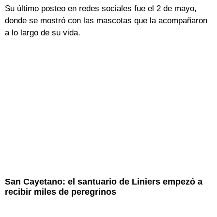
Su último posteo en redes sociales fue el 2 de mayo,
donde se mostró con las mascotas que la acompañaron
a lo largo de su vida.
San Cayetano: el santuario de Liniers empezó a
recibir miles de peregrinos