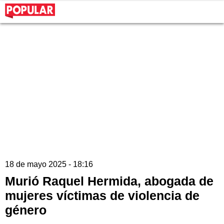
18 de mayo 2025 - 18:16
Murió Raquel Hermida, abogada de
mujeres víctimas de violencia de
género