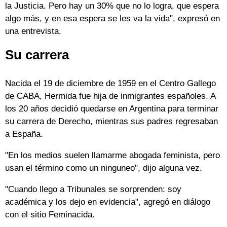
la Justicia. Pero hay un 30% que no lo logra, que espera
algo más, y en esa espera se les va la vida", expresó en
una entrevista.
Su carrera
Nacida el 19 de diciembre de 1959 en el Centro Gallego
de CABA, Hermida fue hija de inmigrantes españoles. A
los 20 años decidió quedarse en Argentina para terminar
su carrera de Derecho, mientras sus padres regresaban
a España.
"En los medios suelen llamarme abogada feminista, pero
usan el término como un ninguneo", dijo alguna vez.
"Cuando llego a Tribunales se sorprenden: soy
académica y los dejo en evidencia", agregó en diálogo
con el sitio Feminacida.