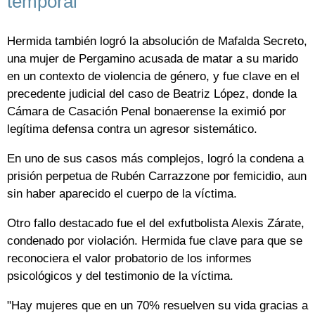
temporal
Hermida también logró la absolución de Mafalda Secreto,
una mujer de Pergamino acusada de matar a su marido
en un contexto de violencia de género, y fue clave en el
precedente judicial del caso de Beatriz López, donde la
Cámara de Casación Penal bonaerense la eximió por
legítima defensa contra un agresor sistemático.
En uno de sus casos más complejos, logró la condena a
prisión perpetua de Rubén Carrazzone por femicidio, aun
sin haber aparecido el cuerpo de la víctima.
Otro fallo destacado fue el del exfutbolista Alexis Zárate,
condenado por violación. Hermida fue clave para que se
reconociera el valor probatorio de los informes
psicológicos y del testimonio de la víctima.
"Hay mujeres que en un 70% resuelven su vida gracias a