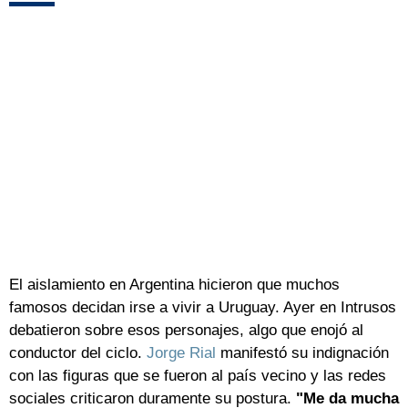
El aislamiento en Argentina hicieron que muchos
famosos decidan irse a vivir a Uruguay. Ayer en Intrusos
debatieron sobre esos personajes, algo que enojó al
conductor del ciclo.
Jorge Rial
manifestó su indignación
con las figuras que se fueron al país vecino y las redes
sociales criticaron duramente su postura.
"Me da mucha