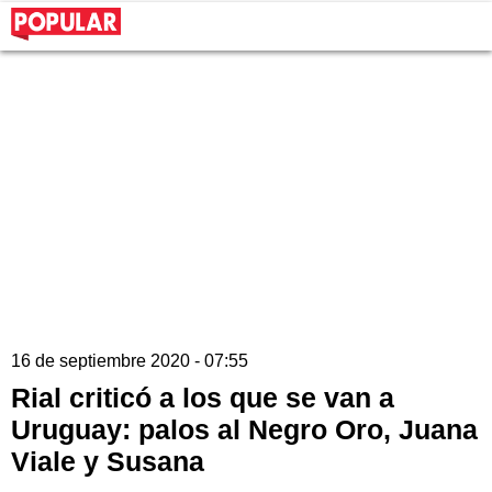
16 de septiembre 2020 - 07:55
Rial criticó a los que se van a
Uruguay: palos al Negro Oro, Juana
Viale y Susana