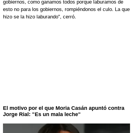
gobiernos, como ganamos todos porque laburamos de
esto no para los gobiernos, rompiéndonos el culo. La que
hizo se la hizo laburando", cerró.
El motivo por el que Moria Casán apuntó contra
Jorge Rial: "Es un mala leche"