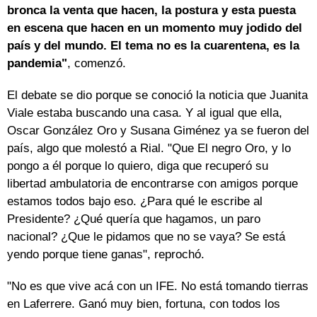
bronca la venta que hacen, la postura y esta puesta
en escena que hacen en un momento muy jodido del
país y del mundo. El tema no es la cuarentena, es la
pandemia"
, comenzó.
El debate se dio porque se conoció la noticia que Juanita
Viale estaba buscando una casa. Y al igual que ella,
Oscar González Oro y Susana Giménez ya se fueron del
país, algo que molestó a Rial. "Que El negro Oro, y lo
pongo a él porque lo quiero, diga que recuperó su
libertad ambulatoria de encontrarse con amigos porque
estamos todos bajo eso. ¿Para qué le escribe al
Presidente? ¿Qué quería que hagamos, un paro
nacional? ¿Que le pidamos que no se vaya? Se está
yendo porque tiene ganas", reprochó.
"No es que vive acá con un IFE. No está tomando tierras
en Laferrere. Ganó muy bien, fortuna, con todos los