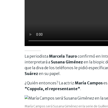
La periodista
Marcela Tauro
confirmó en Int
interpretará a
Susana Giménez
en la biopic 
que la diva de los teléfonos le pidió específic
Suárez
en su papel.
¿Quién entonces? La actriz
María Campos
es
"Coppola, el representante"
.
María Campos será Susana Giménez en la serie de Guill