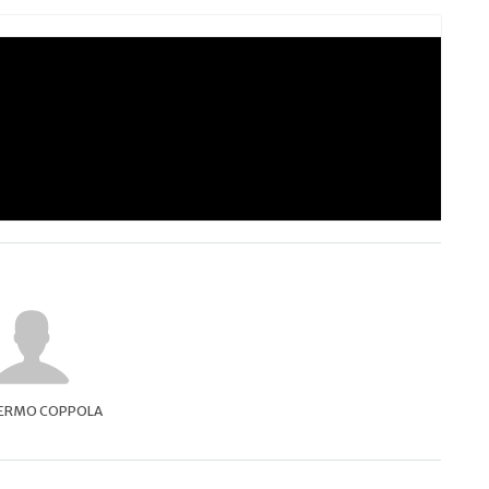
LERMO COPPOLA