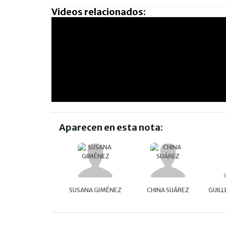
Videos relacionados:
Aparecen en esta nota:
SUSANA GIMÉNEZ
CHINA SUÁREZ
GUIL