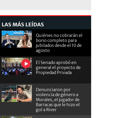
LAS MÁS LEÍDAS
Quiénes no cobrarán el
bono completo para
jubilados desde el 10 de
agosto
El Senado aprobó en
general el proyecto de
Propiedad Privada
Denunciaron por
violencia de género a
Morales, el jugador de
Barracas que le hizo el
gol a River