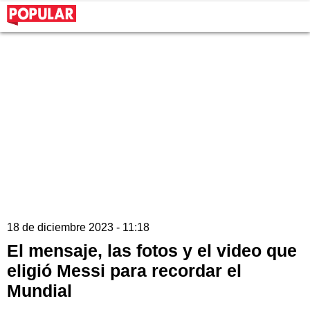
18 de diciembre 2023 - 11:18
El mensaje, las fotos y el video que
eligió Messi para recordar el
Mundial