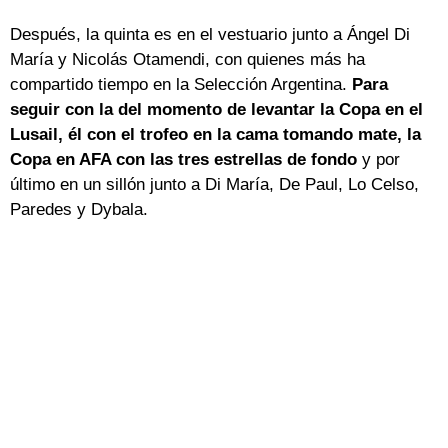
Después, la quinta es en el vestuario junto a Ángel Di
María y Nicolás Otamendi, con quienes más ha
compartido tiempo en la Selección Argentina.
Para
seguir con la del momento de levantar la Copa en el
Lusail, él con el trofeo en la cama tomando mate, la
Copa en AFA con las tres estrellas de fondo
y por
último en un sillón junto a Di María, De Paul, Lo Celso,
Paredes y Dybala.