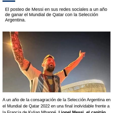
El posteo de Messi en sus redes sociales a un año
de ganar el Mundial de Qatar con la Selección
Argentina.
A un año de la consagración de la Selección Argentina en
el Mundial de Qatar 2022 en una final inolvidable frente a
la Francia de Kylian Mbappé,
Lionel Messi, el capitán