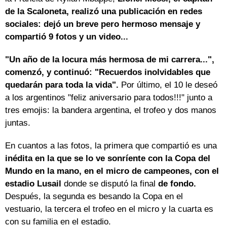
de la Scaloneta, realizó una publicación en redes
sociales: dejó un breve pero hermoso mensaje y
compartió 9 fotos y un video...
"Un año de la locura más hermosa de mi carrera...",
comenzó, y continuó: "Recuerdos inolvidables que
quedarán para toda la vida".
Por último, el 10 le deseó
a los argentinos "feliz aniversario para todos!!!" junto a
tres emojis: la bandera argentina, el trofeo y dos manos
juntas.
En cuantos a las fotos, la primera que compartió es una
inédita en la que se lo ve sonríente con la Copa del
Mundo en la mano, en el micro de campeones, con el
estadio Lusail
donde se disputó la final
de fondo.
Después, la segunda es besando la Copa en el
vestuario, la tercera el trofeo en el micro y la cuarta es
con su familia en el estadio.