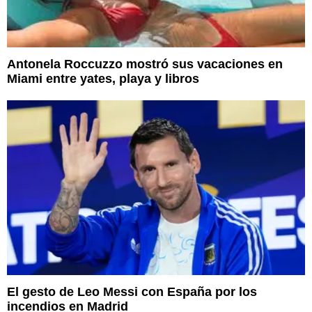
Antonela Roccuzzo mostró sus vacaciones en
Miami entre yates, playa y libros
El gesto de Leo Messi con España por los
incendios en Madrid