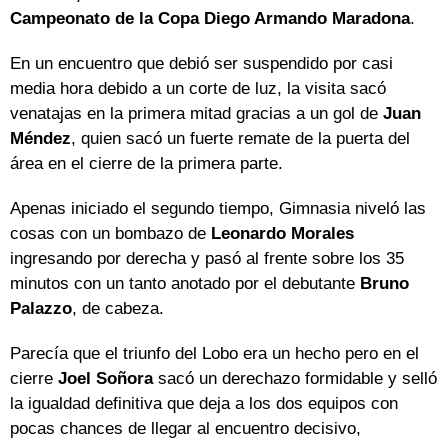
Campeonato de la Copa Diego Armando Maradona
.
En un encuentro que debió ser suspendido por casi
media hora debido a un corte de luz, la visita sacó
venatajas en la primera mitad gracias a un gol de
Juan
Méndez
, quien sacó un fuerte remate de la puerta del
área en el cierre de la primera parte.
Apenas iniciado el segundo tiempo, Gimnasia niveló las
cosas con un bombazo de
Leonardo Morales
ingresando por derecha y pasó al frente sobre los 35
minutos con un tanto anotado por el debutante
Bruno
Palazzo
, de cabeza.
Parecía que el triunfo del Lobo era un hecho pero en el
cierre
Joel Soñora
sacó un derechazo formidable y selló
la igualdad definitiva que deja a los dos equipos con
pocas chances de llegar al encuentro decisivo,