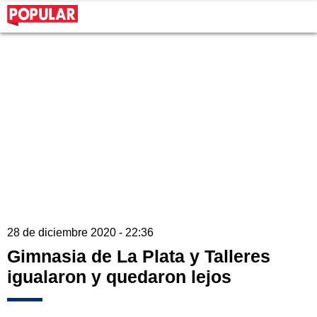
28 de diciembre 2020 - 22:36
Gimnasia de La Plata y Talleres
igualaron y quedaron lejos