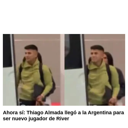
Ahora sí: Thiago Almada llegó a la Argentina para
ser nuevo jugador de River