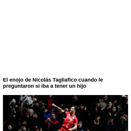
El enojo de Nicolás Tagliafico cuando le
preguntaron si iba a tener un hijo