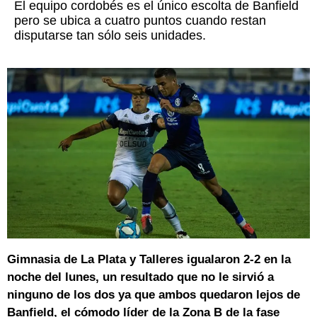
El equipo cordobés es el único escolta de Banfield
pero se ubica a cuatro puntos cuando restan
disputarse tan sólo seis unidades.
Gimnasia de La Plata y Talleres igualaron 2-2 en la
noche del lunes, un resultado que no le sirvió a
ninguno de los dos ya que ambos quedaron lejos de
Banfield, el cómodo líder de la Zona B de la fase