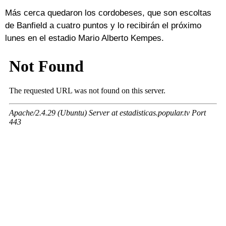
Más cerca quedaron los cordobeses, que son escoltas
de Banfield a cuatro puntos y lo recibirán el próximo
lunes en el estadio Mario Alberto Kempes.