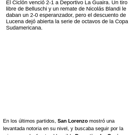
El Ciclón venció 2-1 a Deportivo La Guaira. Un tiro
libre de Belluschi y un remate de Nicolás Blandi le
daban un 2-0 esperanzador, pero el descuento de
Lucena dejó abierta la serie de octavos de la Copa
Sudamericana.
En los últimos partidos,
San Lorenzo
mostró una
levantada notoria en su nivel, y buscaba seguir por la