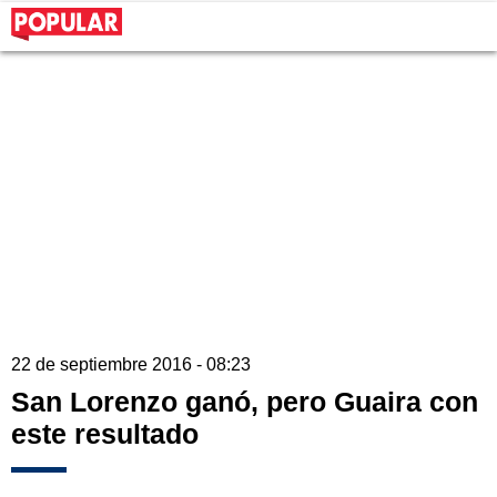
22 de septiembre 2016 - 08:23
San Lorenzo ganó, pero Guaira con
este resultado