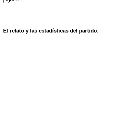
El relato y las estadísticas del partido: