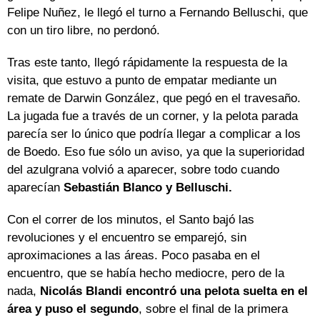
Felipe Nuñez, le llegó el turno a Fernando Belluschi, que
con un tiro libre, no perdonó.
Tras este tanto, llegó rápidamente la respuesta de la
visita, que estuvo a punto de empatar mediante un
remate de Darwin González, que pegó en el travesaño.
La jugada fue a través de un corner, y la pelota parada
parecía ser lo único que podría llegar a complicar a los
de Boedo. Eso fue sólo un aviso, ya que la superioridad
del azulgrana volvió a aparecer, sobre todo cuando
aparecían
Sebastián Blanco y Belluschi.
Con el correr de los minutos, el Santo bajó las
revoluciones y el encuentro se emparejó, sin
aproximaciones a las áreas. Poco pasaba en el
encuentro, que se había hecho mediocre, pero de la
nada,
Nicolás Blandi encontró una pelota suelta en el
área y puso el segundo
, sobre el final de la primera