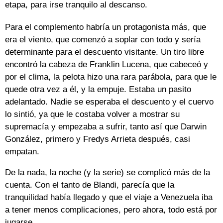
etapa, para irse tranquilo al descanso.
Para el complemento habría un protagonista más, que
era el viento, que comenzó a soplar con todo y sería
determinante para el descuento visitante. Un tiro libre
encontró la cabeza de Franklin Lucena, que cabeceó y
por el clima, la pelota hizo una rara parábola, para que le
quede otra vez a él, y la empuje. Estaba un pasito
adelantado. Nadie se esperaba el descuento y el cuervo
lo sintió, ya que le costaba volver a mostrar su
supremacía y empezaba a sufrir, tanto así que Darwin
González, primero y Fredys Arrieta después, casi
empatan.
De la nada, la noche (y la serie) se complicó más de la
cuenta. Con el tanto de Blandi, parecía que la
tranquilidad había llegado y que el viaje a Venezuela iba
a tener menos complicaciones, pero ahora, todo está por
jugarse.