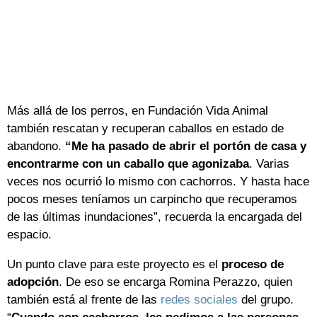
Más allá de los perros, en Fundación Vida Animal
también rescatan y recuperan caballos en estado de
abandono.
“Me ha pasado de abrir el portón de casa y
encontrarme con un caballo que agonizaba
. Varias
veces nos ocurrió lo mismo con cachorros. Y hasta hace
pocos meses teníamos un carpincho que recuperamos
de las últimas inundaciones”, recuerda la encargada del
espacio.
Un punto clave para este proyecto es el
proceso de
adopción
. De eso se encarga Romina Perazzo, quien
también está al frente de las
redes sociales
del grupo.