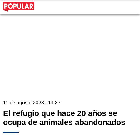
11 de agosto 2023 - 14:37
El refugio que hace 20 años se
ocupa de animales abandonados