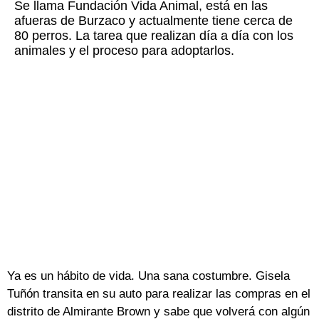
Se llama Fundación Vida Animal, está en las
afueras de Burzaco y actualmente tiene cerca de
80 perros. La tarea que realizan día a día con los
animales y el proceso para adoptarlos.
Ya es un hábito de vida. Una sana costumbre. Gisela
Tuñón transita en su auto para realizar las compras en el
distrito de Almirante Brown y sabe que volverá con algún