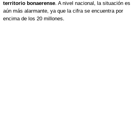
territorio bonaerense
. A nivel nacional, la situación es
aún más alarmante, ya que la cifra se encuentra por
encima de los 20 millones.