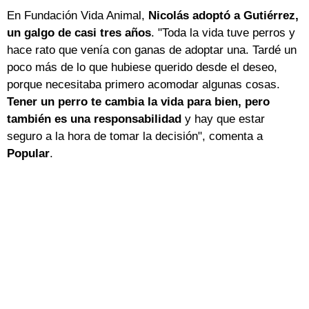
En Fundación Vida Animal,
Nicolás adoptó a Gutiérrez,
un galgo de casi tres años
. "Toda la vida tuve perros y
hace rato que venía con ganas de adoptar una. Tardé un
poco más de lo que hubiese querido desde el deseo,
porque necesitaba primero acomodar algunas cosas.
Tener un perro te cambia la vida para bien, pero
también es una responsabilidad
y hay que estar
seguro a la hora de tomar la decisión", comenta a
Popular
.