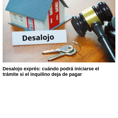
Desalojo exprés: cuándo podrá iniciarse el
trámite si el inquilino deja de pagar