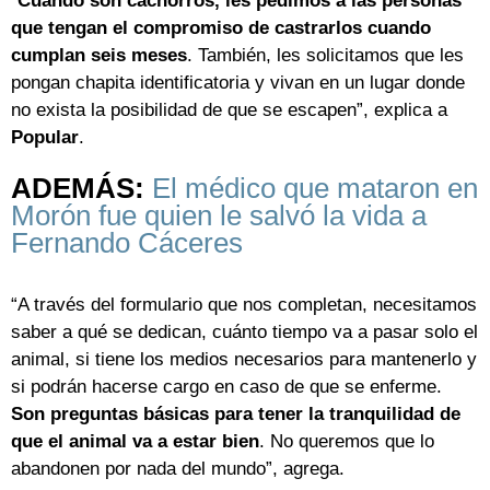
“
Cuando son cachorros, les pedimos a las personas
que tengan el compromiso de castrarlos cuando
cumplan seis meses
. También, les solicitamos que les
pongan chapita identificatoria y vivan en un lugar donde
no exista la posibilidad de que se escapen”, explica a
Popular
.
ADEMÁS:
El médico que mataron en
Morón fue quien le salvó la vida a
Fernando Cáceres
“A través del formulario que nos completan, necesitamos
saber a qué se dedican, cuánto tiempo va a pasar solo el
animal, si tiene los medios necesarios para mantenerlo y
si podrán hacerse cargo en caso de que se enferme.
Son preguntas básicas para tener la tranquilidad de
que el animal va a estar bien
. No queremos que lo
abandonen por nada del mundo”, agrega.