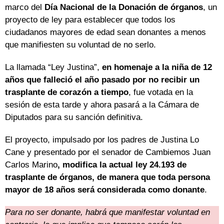
marco del
Día Nacional de la Donación de órganos
, un
proyecto de ley para establecer que todos los
ciudadanos mayores de edad sean donantes a menos
que manifiesten su voluntad de no serlo.
La llamada “Ley Justina”,
en homenaje a la niña de 12
años que falleció el año pasado por no recibir un
trasplante de corazón a tiempo
, fue votada en la
sesión de esta tarde y ahora pasará a la Cámara de
Diputados para su sanción definitiva.
El proyecto, impulsado por los padres de Justina Lo
Cane y presentado por el senador de Cambiemos Juan
Carlos Marino
, modifica la actual ley 24.193 de
trasplante de órganos, de manera que toda persona
mayor de 18 años será considerada como donante
.
Para no ser donante, habrá que manifestar voluntad en