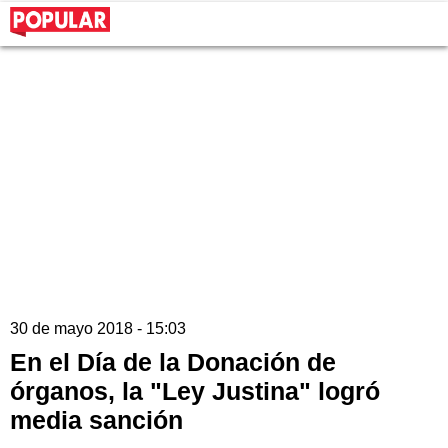
30 de mayo 2018 - 15:03
En el Día de la Donación de
órganos, la "Ley Justina" logró
media sanción