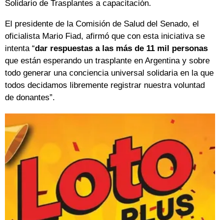
Solidario de Trasplantes a capacitación.
El presidente de la Comisión de Salud del Senado, el
oficialista Mario Fiad, afirmó que con esta iniciativa se
intenta “
dar respuestas a las más de 11 mil personas
que están esperando un trasplante en Argentina y sobre
todo generar una conciencia universal solidaria en la que
todos decidamos libremente registrar nuestra voluntad
de donantes”.