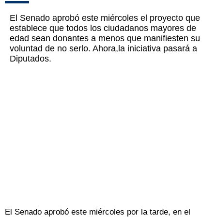
El Senado aprobó este miércoles el proyecto que
establece que todos los ciudadanos mayores de
edad sean donantes a menos que manifiesten su
voluntad de no serlo. Ahora,la iniciativa pasará a
Diputados.
El Senado aprobó este miércoles por la tarde, en el