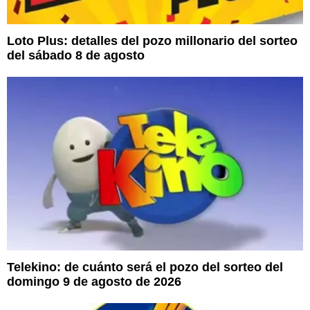
Loto Plus: detalles del pozo millonario del sorteo
del sábado 8 de agosto
Telekino: de cuánto será el pozo del sorteo del
domingo 9 de agosto de 2026