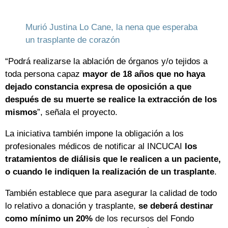
Murió Justina Lo Cane, la nena que esperaba
un trasplante de corazón
“Podrá realizarse la ablación de órganos y/o tejidos a
toda persona capaz
mayor de 18 años que no haya
dejado constancia expresa de oposición a que
después de su muerte se realice la extracción de los
mismos
”, señala el proyecto.
La iniciativa también impone la obligación a los
profesionales médicos de notificar al INCUCAI
los
tratamientos de diálisis que le realicen a un paciente,
o cuando le indiquen la realización de un trasplante
.
También establece que para asegurar la calidad de todo
lo relativo a donación y trasplante,
se deberá destinar
como mínimo un 20%
de los recursos del Fondo