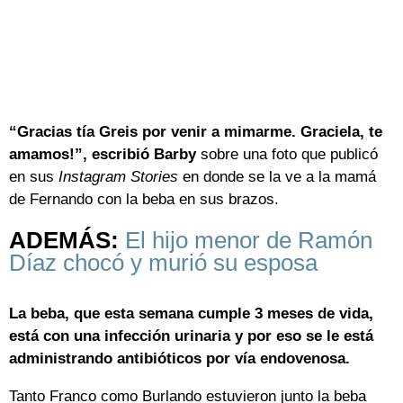
“Gracias tía Greis por venir a mimarme. Graciela, te
amamos!”, escribió Barby
sobre una foto que publicó
en sus
Instagram Stories
en donde se la ve a la mamá
de Fernando con la beba en sus brazos.
ADEMÁS:
El hijo menor de Ramón
Díaz chocó y murió su esposa
La beba, que esta semana cumple 3 meses de vida,
está con una infección urinaria y por eso se le está
administrando antibióticos por vía endovenosa.
Tanto Franco como Burlando estuvieron junto la beba