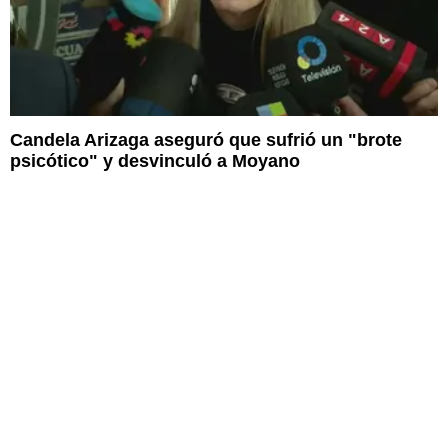
Candela Arizaga aseguró que sufrió un "brote
psicótico" y desvinculó a Moyano