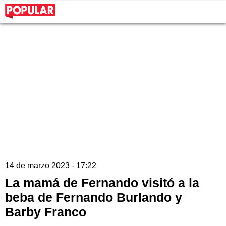
14 de marzo 2023 - 17:22
La mamá de Fernando visitó a la
beba de Fernando Burlando y
Barby Franco