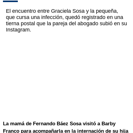
El encuentro entre Graciela Sosa y la pequeña,
que cursa una infección, quedó registrado en una
tierna postal que la pareja del abogado subió en su
Instagram.
La mamá de Fernando Báez Sosa visitó a Barby
Franco para acompañarla en la internación de su hija