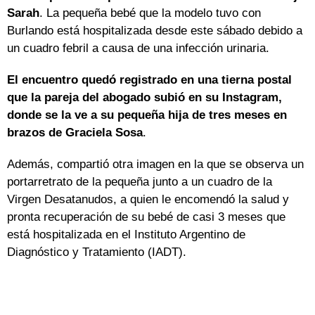
Sarah
. La pequeña bebé que la modelo tuvo con
Burlando está hospitalizada desde este sábado debido a
un cuadro febril a causa de una infección urinaria.
El encuentro quedó registrado en una tierna postal
que la pareja del abogado subió en su Instagram,
donde se la ve a su pequeña hija de tres meses en
brazos de Graciela Sosa
.
Además, compartió otra imagen en la que se observa un
portarretrato de la pequeña junto a un cuadro de la
Virgen Desatanudos, a quien le encomendó la salud y
pronta recuperación de su bebé de casi 3 meses que
está hospitalizada en el Instituto Argentino de
Diagnóstico y Tratamiento (IADT).