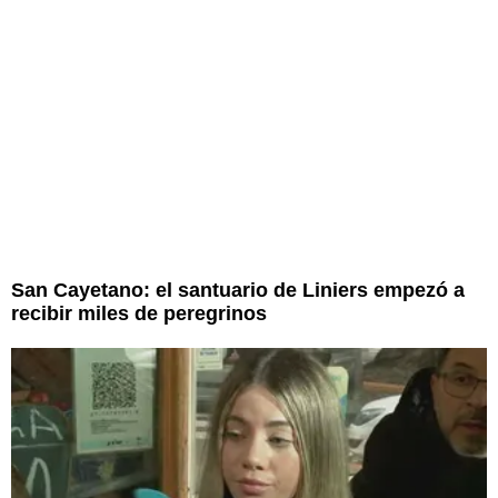
San Cayetano: el santuario de Liniers empezó a
recibir miles de peregrinos