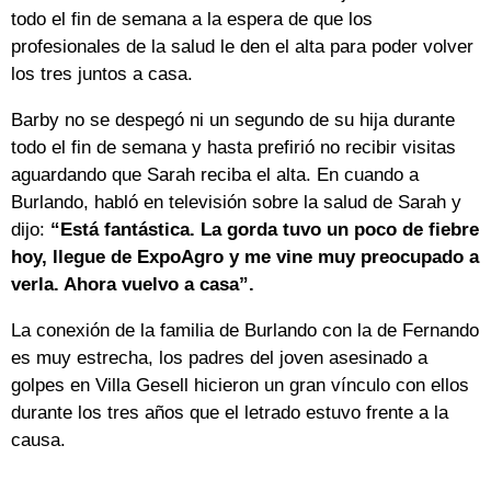
todo el fin de semana a la espera de que los
profesionales de la salud le den el alta para poder volver
los tres juntos a casa.
Barby no se despegó ni un segundo de su hija durante
todo el fin de semana y hasta prefirió no recibir visitas
aguardando que Sarah reciba el alta. En cuando a
Burlando, habló en televisión sobre la salud de Sarah y
dijo:
“Está fantástica. La gorda tuvo un poco de fiebre
hoy, llegue de ExpoAgro y me vine muy preocupado a
verla. Ahora vuelvo a casa”.
La conexión de la familia de Burlando con la de Fernando
es muy estrecha, los padres del joven asesinado a
golpes en Villa Gesell hicieron un gran vínculo con ellos
durante los tres años que el letrado estuvo frente a la
causa.