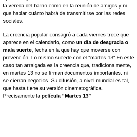
la vereda del barrio como en la reunión de amigos y ni
que hablar cuánto habrá de transmitirse por las redes
sociales.
La creencia popular consagró a cada viernes trece que
aparece en el calendario, como
un día de desgracia o
mala suerte,
fecha en la que hay que moverse con
prevención. Lo mismo sucede con el “martes 13” En este
caso tan arraigada es la creencia que, tradicionalmente,
en martes 13 no se firman documentos importantes, ni
se cierran negocios. Su difusión, a nivel mundial es tal,
que hasta tiene su versión cinematográfica.
Precisamente la
película “Martes 13”