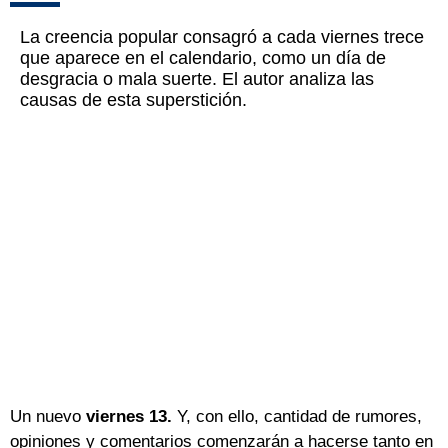
La creencia popular consagró a cada viernes trece
que aparece en el calendario, como un día de
desgracia o mala suerte. El autor analiza las
causas de esta superstición.
Un nuevo
viernes 13.
Y, con ello, cantidad de rumores,
opiniones y comentarios comenzarán a hacerse tanto en