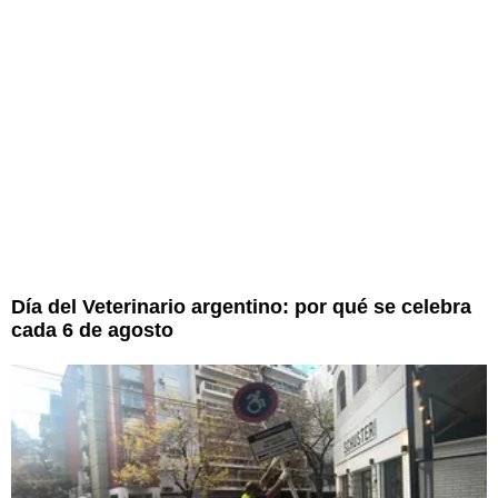
Día del Veterinario argentino: por qué se celebra
cada 6 de agosto