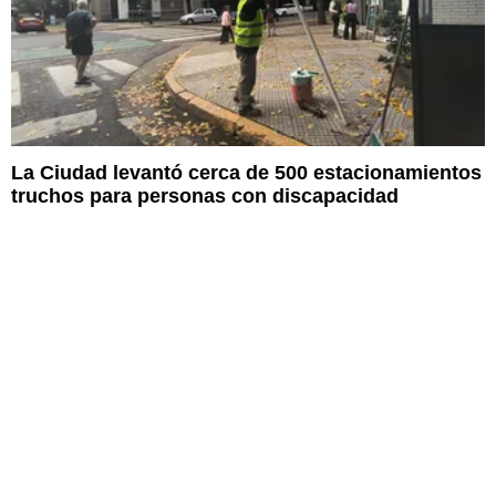
La Ciudad levantó cerca de 500 estacionamientos
truchos para personas con discapacidad