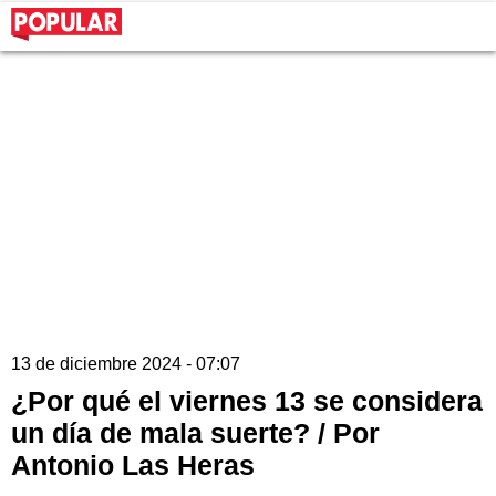
13 de diciembre 2024 - 07:07
¿Por qué el viernes 13 se considera
un día de mala suerte? / Por
Antonio Las Heras