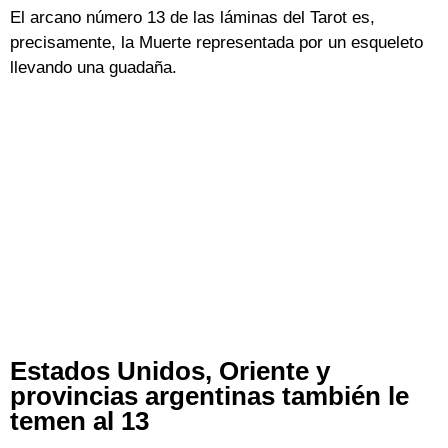
El arcano número 13 de las láminas del Tarot es,
precisamente, la Muerte representada por un esqueleto
llevando una guadaña.
Estados Unidos, Oriente y
provincias argentinas también le
temen al 13