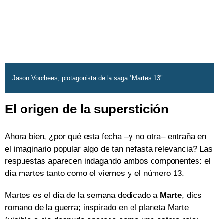
Jason Voorhees, protagonista de la saga "Martes 13"
El origen de la superstición
Ahora bien, ¿por qué esta fecha –y no otra– entraña en
el imaginario popular algo de tan nefasta relevancia? Las
respuestas aparecen indagando ambos componentes: el
día martes tanto como el viernes y el número 13.
Martes es el día de la semana dedicado a
Marte
, dios
romano de la guerra; inspirado en el planeta Marte