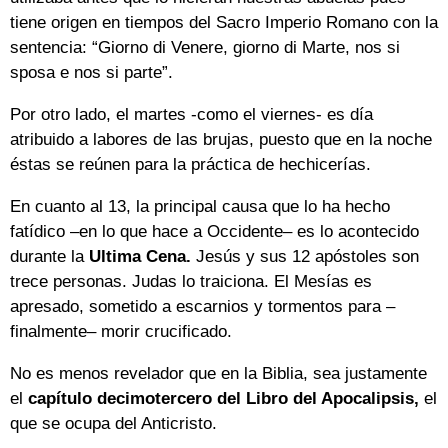
tiene origen en tiempos del Sacro Imperio Romano con la
sentencia: “Giorno di Venere, giorno di Marte, nos si
sposa e nos si parte”.
Por otro lado, el martes -como el viernes- es día
atribuido a labores de las brujas, puesto que en la noche
éstas se reúnen para la práctica de hechicerías.
En cuanto al 13, la principal causa que lo ha hecho
fatídico –en lo que hace a Occidente– es lo acontecido
durante la
Ultima Cena.
Jesús y sus 12 apóstoles son
trece personas. Judas lo traiciona. El Mesías es
apresado, sometido a escarnios y tormentos para –
finalmente– morir crucificado.
No es menos revelador que en la Biblia, sea justamente
el
capítulo decimotercero del Libro del Apocalipsis,
el
que se ocupa del Anticristo.