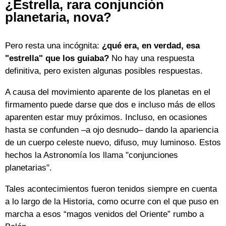
¿Estrella, rara conjunción
planetaria, nova?
Pero resta una incógnita:
¿qué era, en verdad, esa
"estrella" que los guiaba?
No hay una respuesta
definitiva, pero existen algunas posibles respuestas.
A causa del movimiento aparente de los planetas en el
firmamento puede darse que dos e incluso más de ellos
aparenten estar muy próximos. Incluso, en ocasiones
hasta se confunden –a ojo desnudo– dando la apariencia
de un cuerpo celeste nuevo, difuso, muy luminoso. Estos
hechos la Astronomía los llama "conjunciones
planetarias".
Tales acontecimientos fueron tenidos siempre en cuenta
a lo largo de la Historia, como ocurre con el que puso en
marcha a esos “magos venidos del Oriente” rumbo a