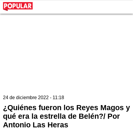
24 de diciembre 2022 - 11:18
¿Quiénes fueron los Reyes Magos y
qué era la estrella de Belén?/ Por
Antonio Las Heras