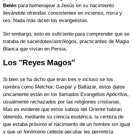
Belén
para homenajear a Jesús en su nacimiento
llevándole ofrendas consistentes en incienso, mirra y
oro. Nada más dicen los evangelistas.
Sin embargo, esto es suficiente para comprender que se
trataba de sacerdotes/astrólogos, practicantes de Magia
Blanca que vivían en Persia.
Los "Reyes Magos"
Si bien se ha dicho que eran tres e incluso se los
nombra como Melchor, Gaspar y Baltazar, estos datos
únicamente están en los llamados Evangelios Apócrifos,
usualmente rechazados por las religiones cristianas.
Mas es evidente que estos sabios del Oriente habían
obtenido, mediante su ciencia esotérica, la certeza de
que estaba próximo el nacimiento de un hombre sin igual
y que un fenómeno celeste peculiar les permitiría