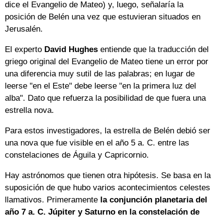
dice el Evangelio de Mateo) y, luego, señalaría la
posición de Belén una vez que estuvieran situados en
Jerusalén.
El experto
David Hughes
entiende que la traducción del
griego original del Evangelio de Mateo tiene un error por
una diferencia muy sutil de las palabras; en lugar de
leerse "en el Este" debe leerse "en la primera luz del
alba". Dato que refuerza la posibilidad de que fuera una
estrella nova.
Para estos investigadores, la estrella de Belén debió ser
una nova que fue visible en el año 5 a. C. entre las
constelaciones de Águila y Capricornio.
Hay astrónomos que tienen otra hipótesis. Se basa en la
suposición de que hubo varios acontecimientos celestes
llamativos. Primeramente
la conjunción planetaria del
año 7 a. C. Júpiter y Saturno en la constelación de