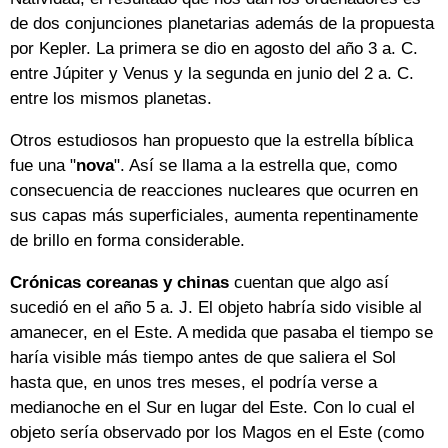
de dos conjunciones planetarias además de la propuesta
por Kepler. La primera se dio en agosto del año 3 a. C.
entre Júpiter y Venus y la segunda en junio del 2 a. C.
entre los mismos planetas.
Otros estudiosos han propuesto que la estrella bíblica
fue una "
nova
". Así se llama a la estrella que, como
consecuencia de reacciones nucleares que ocurren en
sus capas más superficiales, aumenta repentinamente
de brillo en forma considerable.
Crónicas coreanas y chinas
cuentan que algo así
sucedió en el año 5 a. J. El objeto habría sido visible al
amanecer, en el Este. A medida que pasaba el tiempo se
haría visible más tiempo antes de que saliera el Sol
hasta que, en unos tres meses, el podría verse a
medianoche en el Sur en lugar del Este. Con lo cual el
objeto sería observado por los Magos en el Este (como