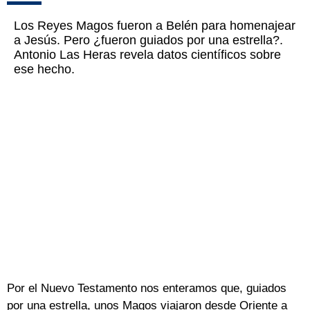
Los Reyes Magos fueron a Belén para homenajear
a Jesús. Pero ¿fueron guiados por una estrella?.
Antonio Las Heras revela datos científicos sobre
ese hecho.
Por el Nuevo Testamento nos enteramos que, guiados
por una estrella, unos Magos viajaron desde Oriente a