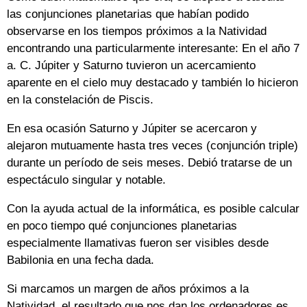
las conjunciones planetarias que habían podido
observarse en los tiempos próximos a la Natividad
encontrando una particularmente interesante: En el año 7
a. C. Júpiter y Saturno tuvieron un acercamiento
aparente en el cielo muy destacado y también lo hicieron
en la constelación de Piscis.
En esa ocasión Saturno y Júpiter se acercaron y
alejaron mutuamente hasta tres veces (conjunción triple)
durante un período de seis meses. Debió tratarse de un
espectáculo singular y notable.
Con la ayuda actual de la informática, es posible calcular
en poco tiempo qué conjunciones planetarias
especialmente llamativas fueron ser visibles desde
Babilonia en una fecha dada.
Si marcamos un margen de años próximos a la
Natividad, el resultado que nos dan los ordenadores es