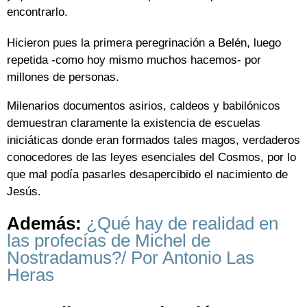
encontrarlo.
Hicieron pues la primera peregrinación a Belén, luego
repetida -como hoy mismo muchos hacemos- por
millones de personas.
Milenarios documentos asirios, caldeos y babilónicos
demuestran claramente la existencia de escuelas
iniciáticas donde eran formados tales magos, verdaderos
conocedores de las leyes esenciales del Cosmos, por lo
que mal podía pasarles desapercibido el nacimiento de
Jesús.
Además:
¿Qué hay de realidad en
las profecías de Michel de
Nostradamus?/ Por Antonio Las
Heras