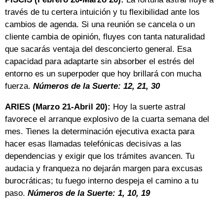
través de tu certera intuición y tu flexibilidad ante los
cambios de agenda. Si una reunión se cancela o un
cliente cambia de opinión, fluyes con tanta naturalidad
que sacarás ventaja del desconcierto general. Esa
capacidad para adaptarte sin absorber el estrés del
entorno es un superpoder que hoy brillará con mucha
fuerza.
Números de la Suerte: 12, 21, 30
ARIES (Marzo 21-Abril 20):
Hoy la suerte astral
favorece el arranque explosivo de la cuarta semana del
mes. Tienes la determinación ejecutiva exacta para
hacer esas llamadas telefónicas decisivas a las
dependencias y exigir que los trámites avancen. Tu
audacia y franqueza no dejarán margen para excusas
burocráticas; tu fuego interno despeja el camino a tu
paso.
Números de la Suerte: 1, 10, 19