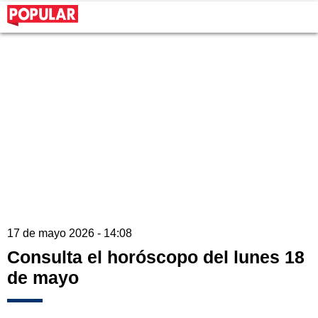
17 de mayo 2026 - 14:08
Consulta el horóscopo del lunes 18
de mayo