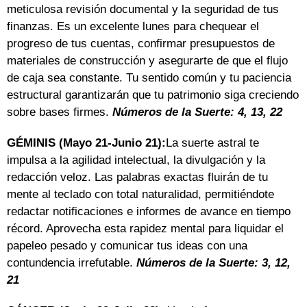
meticulosa revisión documental y la seguridad de tus
finanzas. Es un excelente lunes para chequear el
progreso de tus cuentas, confirmar presupuestos de
materiales de construcción y asegurarte de que el flujo
de caja sea constante. Tu sentido común y tu paciencia
estructural garantizarán que tu patrimonio siga creciendo
sobre bases firmes.
Números de la Suerte: 4, 13, 22
GÉMINIS (Mayo 21-Junio 21):
La suerte astral te
impulsa a la agilidad intelectual, la divulgación y la
redacción veloz. Las palabras exactas fluirán de tu
mente al teclado con total naturalidad, permitiéndote
redactar notificaciones e informes de avance en tiempo
récord. Aprovecha esta rapidez mental para liquidar el
papeleo pesado y comunicar tus ideas con una
contundencia irrefutable.
Números de la Suerte: 3, 12,
21