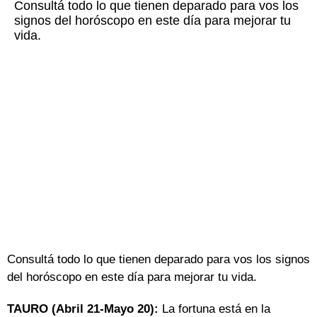
Consultá todo lo que tienen deparado para vos los
signos del horóscopo en este día para mejorar tu
vida.
Consultá todo lo que tienen deparado para vos los signos
del horóscopo en este día para mejorar tu vida.
TAURO (Abril 21-Mayo 20):
La fortuna está en la