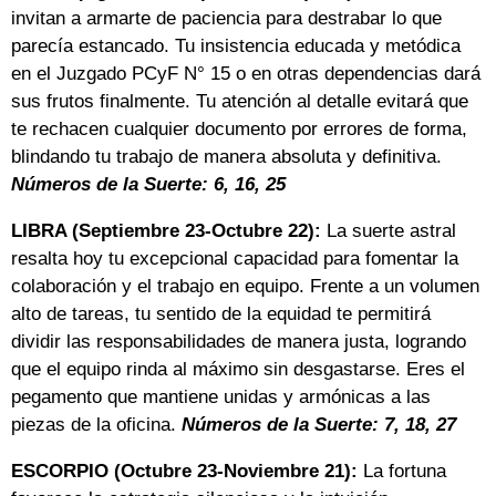
invitan a armarte de paciencia para destrabar lo que
parecía estancado. Tu insistencia educada y metódica
en el Juzgado PCyF N° 15 o en otras dependencias dará
sus frutos finalmente. Tu atención al detalle evitará que
te rechacen cualquier documento por errores de forma,
blindando tu trabajo de manera absoluta y definitiva.
Números de la Suerte: 6, 16, 25
LIBRA (Septiembre 23-Octubre 22):
La suerte astral
resalta hoy tu excepcional capacidad para fomentar la
colaboración y el trabajo en equipo. Frente a un volumen
alto de tareas, tu sentido de la equidad te permitirá
dividir las responsabilidades de manera justa, logrando
que el equipo rinda al máximo sin desgastarse. Eres el
pegamento que mantiene unidas y armónicas a las
piezas de la oficina.
Números de la Suerte: 7, 18, 27
ESCORPIO (Octubre 23-Noviembre 21):
La fortuna