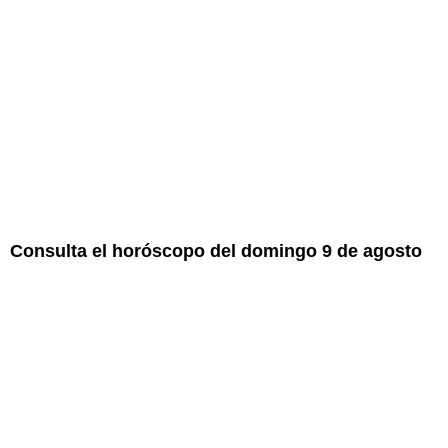
Consulta el horóscopo del domingo 9 de agosto