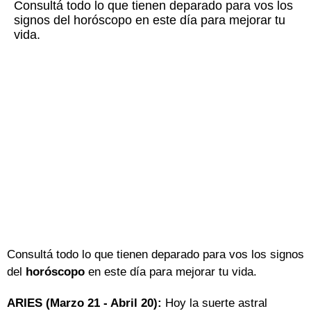
Consultá todo lo que tienen deparado para vos los
signos del horóscopo en este día para mejorar tu
vida.
Consultá todo lo que tienen deparado para vos los signos
del
horóscopo
en este día para mejorar tu vida.
ARIES (Marzo 21 - Abril 20):
Hoy la suerte astral