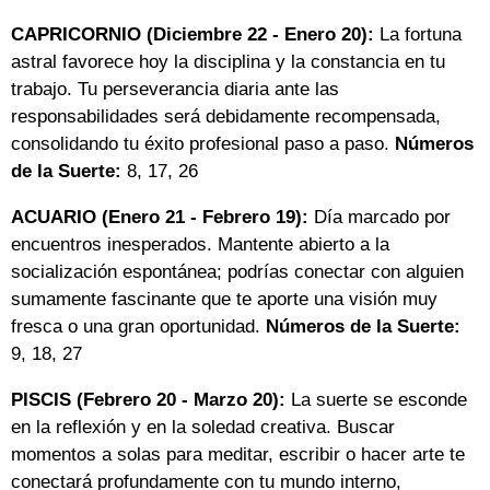
CAPRICORNIO (Diciembre 22 - Enero 20):
La fortuna
astral favorece hoy la disciplina y la constancia en tu
trabajo. Tu perseverancia diaria ante las
responsabilidades será debidamente recompensada,
consolidando tu éxito profesional paso a paso.
Números
de la Suerte:
8, 17, 26
ACUARIO (Enero 21 - Febrero 19):
Día marcado por
encuentros inesperados. Mantente abierto a la
socialización espontánea; podrías conectar con alguien
sumamente fascinante que te aporte una visión muy
fresca o una gran oportunidad.
Números de la Suerte:
9, 18, 27
PISCIS (Febrero 20 - Marzo 20):
La suerte se esconde
en la reflexión y en la soledad creativa. Buscar
momentos a solas para meditar, escribir o hacer arte te
conectará profundamente con tu mundo interno,