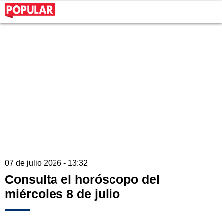
07 de julio 2026 - 13:32
Consulta el horóscopo del
miércoles 8 de julio