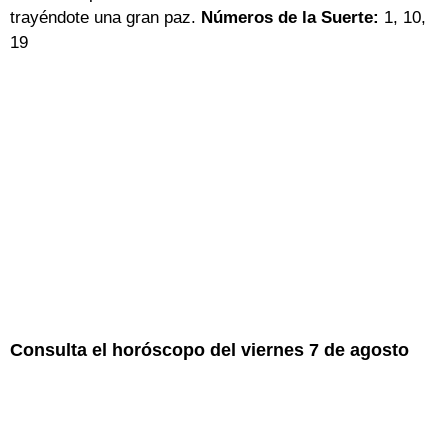
trayéndote una gran paz.
Números de la Suerte:
1, 10,
19
Consulta el horóscopo del viernes 7 de agosto