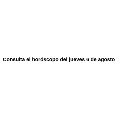
Consulta el horóscopo del jueves 6 de agosto