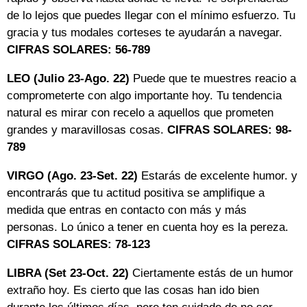
de lo lejos que puedes llegar con el mínimo esfuerzo. Tu
gracia y tus modales corteses te ayudarán a navegar.
CIFRAS SOLARES: 56-789
LEO (Julio 23-Ago. 22)
Puede que te muestres reacio a
comprometerte con algo importante hoy. Tu tendencia
natural es mirar con recelo a aquellos que prometen
grandes y maravillosas cosas.
CIFRAS SOLARES: 98-
789
VIRGO (Ago. 23-Set. 22)
Estarás de excelente humor. y
encontrarás que tu actitud positiva se amplifique a
medida que entras en contacto con más y más
personas. Lo único a tener en cuenta hoy es la pereza.
CIFRAS SOLARES: 78-123
LIBRA (Set 23-Oct. 22)
Ciertamente estás de un humor
extraño hoy. Es cierto que las cosas han ido bien