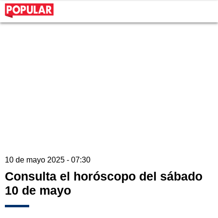
10 de mayo 2025 - 07:30
Consulta el horóscopo del sábado
10 de mayo