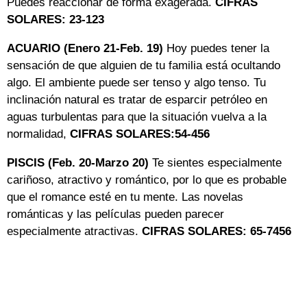
Puedes reaccionar de forma exagerada.
CIFRAS
SOLARES: 23-123
ACUARIO (Enero 21-Feb. 19)
Hoy puedes tener la
sensación de que alguien de tu familia está ocultando
algo. El ambiente puede ser tenso y algo tenso. Tu
inclinación natural es tratar de esparcir petróleo en
aguas turbulentas para que la situación vuelva a la
normalidad,
CIFRAS SOLARES:54-456
PISCIS (Feb. 20-Marzo 20)
Te sientes especialmente
cariñoso, atractivo y romántico, por lo que es probable
que el romance esté en tu mente. Las novelas
románticas y las películas pueden parecer
especialmente atractivas.
CIFRAS SOLARES: 65-7456