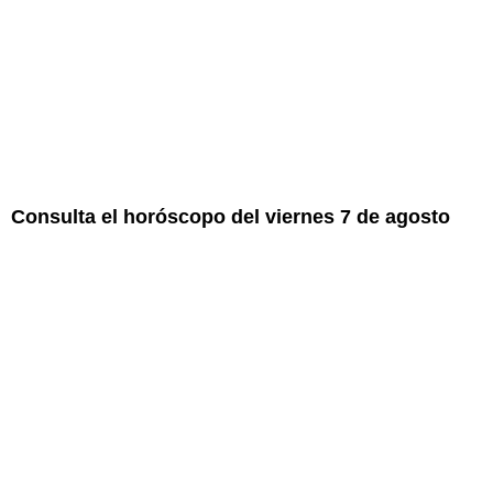
Consulta el horóscopo del viernes 7 de agosto