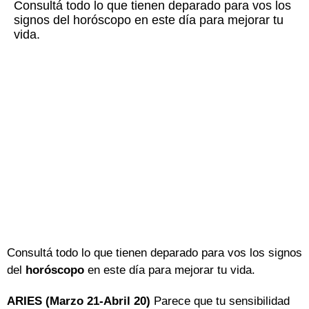
Consultá todo lo que tienen deparado para vos los
signos del horóscopo en este día para mejorar tu
vida.
Consultá todo lo que tienen deparado para vos los signos
del
horóscopo
en este día para mejorar tu vida.
ARIES (Marzo 21-Abril 20)
Parece que tu sensibilidad