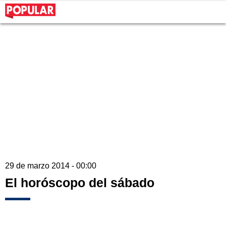
29 de marzo 2014 - 00:00
El horóscopo del sábado