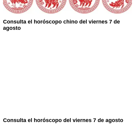
Consulta el horóscopo chino del viernes 7 de
agosto
Consulta el horóscopo del viernes 7 de agosto