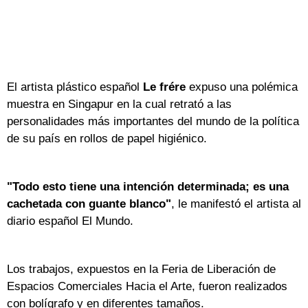
El artista plástico español
Le frére
expuso una polémica
muestra en Singapur en la cual retrató a las
personalidades más importantes del mundo de la política
de su país en rollos de papel higiénico.
"Todo esto tiene una intención determinada; es una
cachetada con guante blanco"
, le manifestó el artista al
diario español El Mundo.
Los trabajos, expuestos en la Feria de Liberación de
Espacios Comerciales Hacia el Arte, fueron realizados
con bolígrafo y en diferentes tamaños.