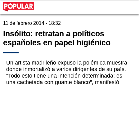
11 de febrero 2014 - 18:32
Insólito: retratan a políticos
españoles en papel higiénico
Un artista madrileño expuso la polémica muestra
donde inmortalizó a varios dirigentes de su país.
"Todo esto tiene una intención determinada; es
una cachetada con guante blanco", manifestó