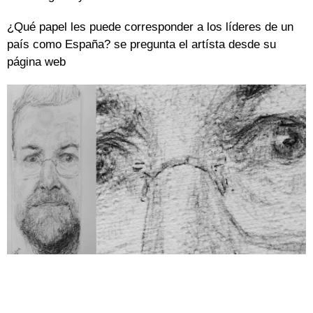
¿Qué papel les puede corresponder a los líderes de un
país como España? se pregunta el artísta desde su
página web