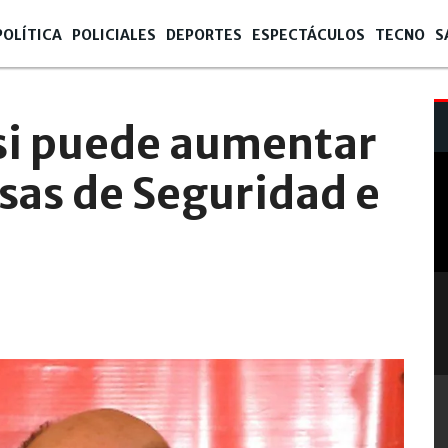
POLÍTICA
POLICIALES
DEPORTES
ESPECTÁCULOS
TECNO
S
si puede aumentar
sas de Seguridad e