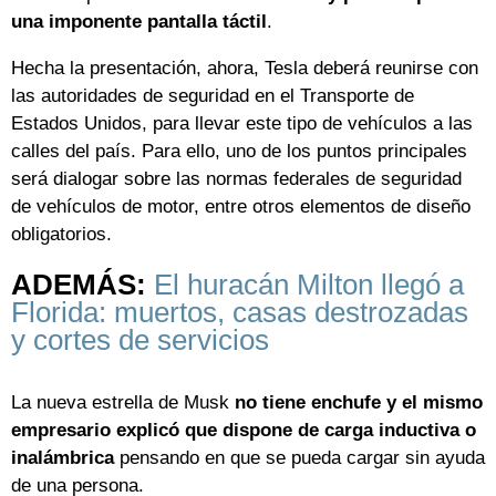
una imponente pantalla táctil
.
Hecha la presentación, ahora, Tesla deberá reunirse con
las autoridades de seguridad en el Transporte de
Estados Unidos, para llevar este tipo de vehículos a las
calles del país. Para ello, uno de los puntos principales
será dialogar sobre las normas federales de seguridad
de vehículos de motor, entre otros elementos de diseño
obligatorios.
ADEMÁS:
El huracán Milton llegó a
Florida: muertos, casas destrozadas
y cortes de servicios
La nueva estrella de Musk
no tiene enchufe y el mismo
empresario explicó que dispone de carga inductiva o
inalámbrica
pensando en que se pueda cargar sin ayuda
de una persona.