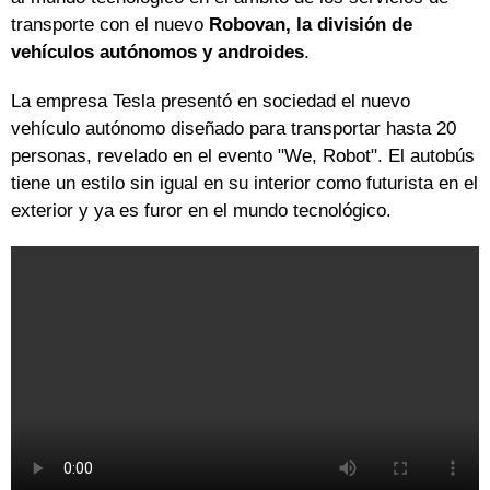
transporte con el nuevo
Robovan, la división de
vehículos autónomos y androides
.
La empresa Tesla presentó en sociedad el nuevo
vehículo autónomo diseñado para transportar hasta 20
personas, revelado en el evento "We, Robot". El autobús
tiene un estilo sin igual en su interior como futurista en el
exterior y ya es furor en el mundo tecnológico.