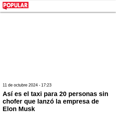
11 de octubre 2024 - 17:23
Así es el taxi para 20 personas sin
chofer que lanzó la empresa de
Elon Musk