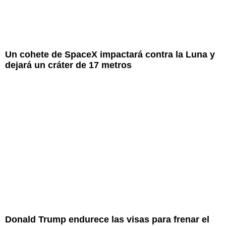
Un cohete de SpaceX impactará contra la Luna y
dejará un cráter de 17 metros
Donald Trump endurece las visas para frenar el