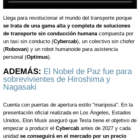
Llega para revolucionar el mundo del transporte porque
se trata de una gama alta y completa de soluciones
de transporte sin conducción humana
compuesta por
un taxi sin conducto (
Cybercab
), un colectivo sin chofer
(
Robovan
) y un robot humanoide para asistencia
personal (
Optimus
).
ADEMÁS:
El Nobel de Paz fue para
sobrevivientes de Hiroshima y
Nagasaki
Cuenta con puertas de apertura estilo "mariposa". En la
presentación oficial realizada en Los Ángeles, Estados
Unidos, Elon Musk aseguró que Tesla tiene el objetivo de
empezar a producir el
Cybercab
antes de 2027 y cada
unidad
se conseguirá en el mercado por un precio