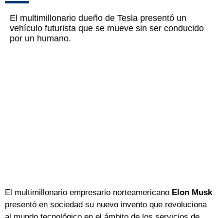
El multimillonario dueño de Tesla presentó un
vehículo futurista que se mueve sin ser conducido
por un humano.
El multimillonario empresario norteamericano
Elon Musk
presentó en sociedad su nuevo invento que revoluciona
al mundo tecnológico en el ámbito de los servicios de