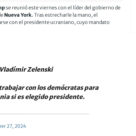
mp
se reunió este viernes con el líder del gobierno de
de
Nueva York.
Tras estrecharle la mano, el
rse con el presidente ucraniano, cuyo mandato
Vladímir Zelenski
 trabajar con los demócratas para
ania si es elegido presidente.
er 27, 2024