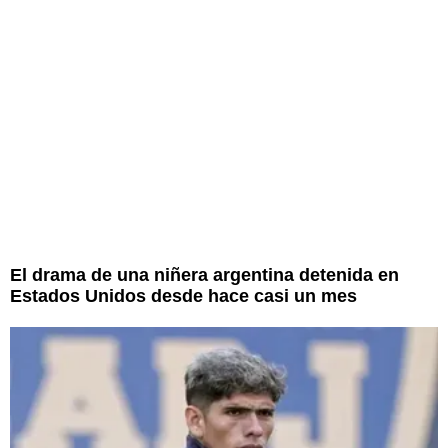
El drama de una niñera argentina detenida en
Estados Unidos desde hace casi un mes