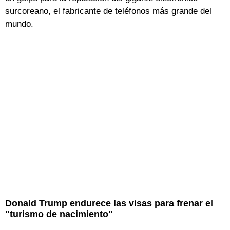
surcoreano, el fabricante de teléfonos más grande del
mundo.
Donald Trump endurece las visas para frenar el
"turismo de nacimiento"