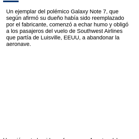
Un ejemplar del polémico Galaxy Note 7, que
según afirmó su dueño había sido reemplazado
por el fabricante, comenzó a echar humo y obligó
a los pasajeros del vuelo de Southwest Airlines
que partía de Luisville, EEUU, a abandonar la
aeronave.