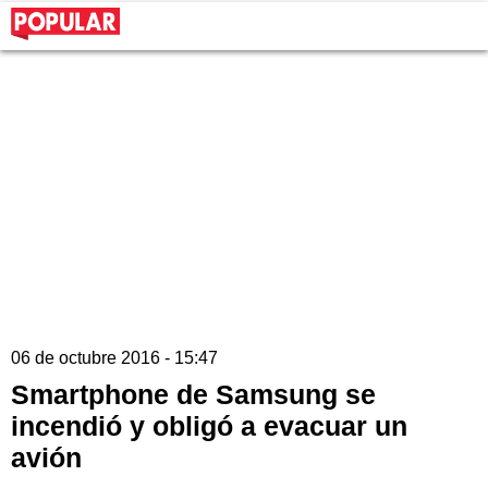
06 de octubre 2016 - 15:47
Smartphone de Samsung se
incendió y obligó a evacuar un
avión